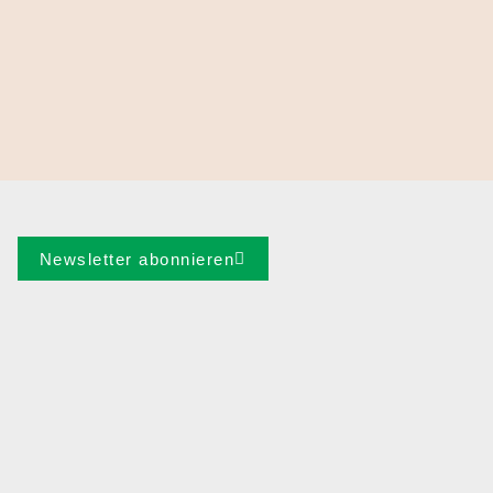
Newsletter abonnieren