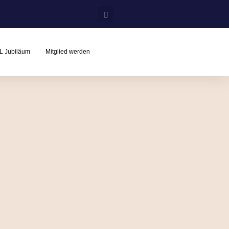
L Jubiläum
Mitglied werden