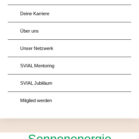
Deine Karriere
Über uns
Unser Netzwerk
SVIAL Mentoring
SVIAL Jubiläum
Mitglied werden