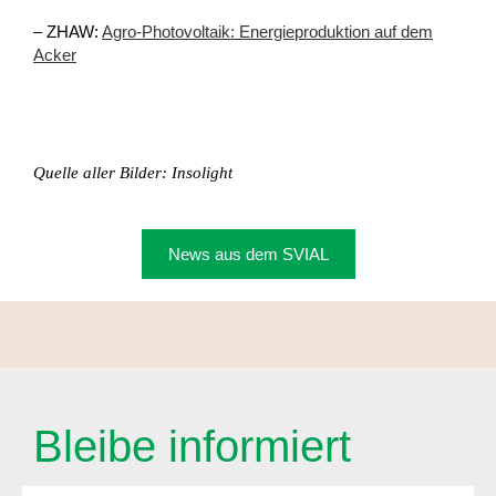
– ZHAW:
Agro-Photovoltaik: Energieproduktion auf dem
Acker
Quelle aller Bilder: Insolight
News aus dem SVIAL
Bleibe informiert