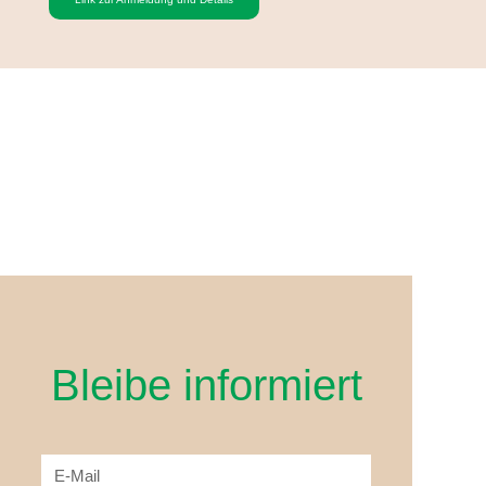
Bleibe informiert