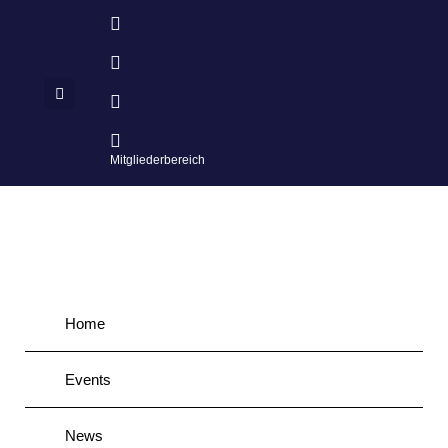
Mitgliederbereich
Home
Events
News