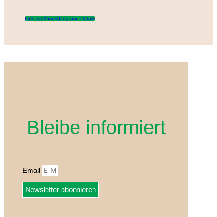
Link zur Anmeldung und Details
Bleibe informiert
Email
Newsletter abonnieren