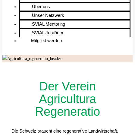
Über uns
Unser Netzwerk
SVIAL Mentoring
SVIAL Jubiläum
Mitglied werden
Der Verein
Agricultura
Regeneratio
Die Schweiz braucht eine regenerative Landwirtschaft,