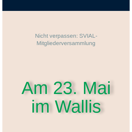
Nicht verpassen: SVIAL-
Mitgliederversammlung
Am 23. Mai
im Wallis