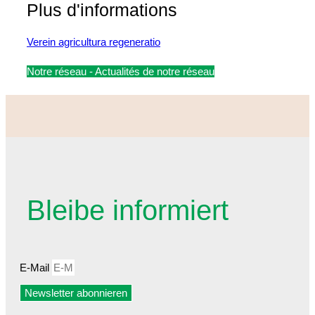
Plus d'informations
Verein agricultura regeneratio
Notre réseau - Actualités de notre réseau
Bleibe informiert
E-Mail
Newsletter abonnieren