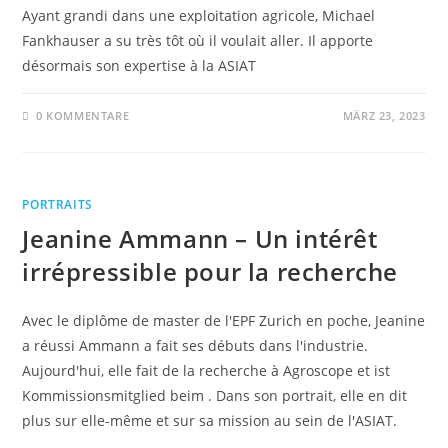
Ayant grandi dans une exploitation agricole, Michael
Fankhauser a su très tôt où il voulait aller. Il apporte
désormais son expertise à la ASIAT
0 KOMMENTARE
MÄRZ 23, 2023
PORTRAITS
Jeanine Ammann – Un intérêt
irrépressible pour la recherche
Avec le diplôme de master de l'EPF Zurich en poche, Jeanine
a réussi Ammann a fait ses débuts dans l'industrie.
Aujourd'hui, elle fait de la recherche à Agroscope et ist
Kommissionsmitglied beim . Dans son portrait, elle en dit
plus sur elle-même et sur sa mission au sein de l'ASIAT.