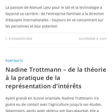
La passion de Manuel Lanz pour le lait et la technologie a
façonné sa carrière : de l'entreprise familiale à la direction
d'équipes internationales - toujours en se concentrant sur
les personnes et leur potentiel.
0 KOMMENTARE
NOVEMBER 4, 2024
PORTRAITS
Nadine Trottmann – de la théorie
à la pratique de la
représentation d’intérêts
Ayant grandi en Suisse orientale, Nadine Trottmann n'a
guère eu de contact avec l'agriculture jusqu'à ses études.
Néanmoins, après avoir obtenu son baccalauréat, elle a