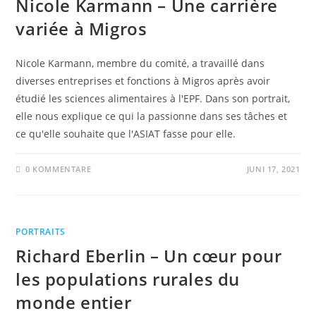
Nicole Karmann – Une carrière
variée à Migros
Nicole Karmann, membre du comité, a travaillé dans
diverses entreprises et fonctions à Migros après avoir
étudié les sciences alimentaires à l'EPF. Dans son portrait,
elle nous explique ce qui la passionne dans ses tâches et
ce qu'elle souhaite que l'ASIAT fasse pour elle.
0 KOMMENTARE
JUNI 17, 2021
PORTRAITS
Richard Eberlin – Un cœur pour
les populations rurales du
monde entier