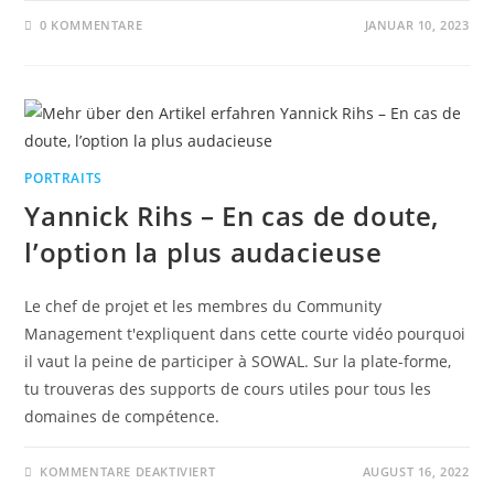
0 KOMMENTARE
JANUAR 10, 2023
PORTRAITS
Yannick Rihs – En cas de doute,
l’option la plus audacieuse
Le chef de projet et les membres du Community
Management t'expliquent dans cette courte vidéo pourquoi
il vaut la peine de participer à SOWAL. Sur la plate-forme,
tu trouveras des supports de cours utiles pour tous les
domaines de compétence.
KOMMENTARE DEAKTIVIERT
AUGUST 16, 2022