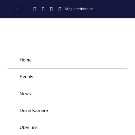
Mitgliederbereich
Home
Events
News
Deine Karriere
Über uns