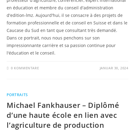
professeur d'agriculture, conférencier, expert international
en éducation et membre du conseil d'administration
d'edition-lmz. Aujourd'hui, il se consacre à des projets de
formation professionnelle et de conseil en Suisse et dans le
Caucase du Sud en tant que consultant très demandé.
Dans ce portrait, nous nous penchons sur son
impressionnante carrière et sa passion continue pour
l'éducation et le conseil.
0 KOMMENTARE
JANUAR 30, 2024
PORTRAITS
Michael Fankhauser – Diplômé
d’une haute école en lien avec
l’agriculture de production