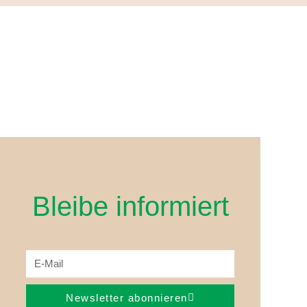
Bleibe informiert
Newsletter abonnieren