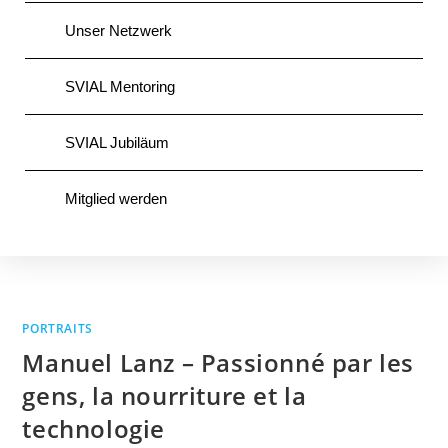
Unser Netzwerk
SVIAL Mentoring
SVIAL Jubiläum
Mitglied werden
PORTRAITS
Manuel Lanz – Passionné par les
gens, la nourriture et la
technologie