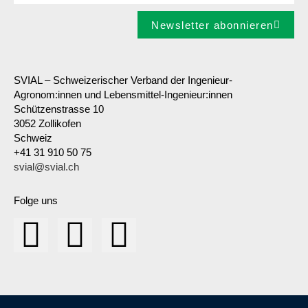
Newsletter abonnieren
SVIAL – Schweizerischer Verband der Ingenieur-
Agronom:innen und Lebensmittel-Ingenieur:innen
Schützenstrasse 10
3052 Zollikofen
Schweiz
+41 31 910 50 75
svial@svial.ch
Folge uns