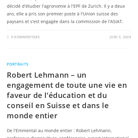
décidé d'étudier l'agronomie à l'EPF de Zurich. Il y a deux
ans, elle a pris son premier poste à l'Union suisse des
paysans et s'est engagée dans la commission de l'ASIAT.
0 KOMMENTARE
JUNI 3, 2024
PORTRAITS
Robert Lehmann – un
engagement de toute une vie en
faveur de l’éducation et du
conseil en Suisse et dans le
monde entier
De l'Emmental au monde entier : Robert Lehmann,