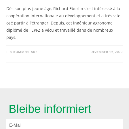
Dès son plus jeune âge, Richard Eberlin s'est intéressé à la
coopération internationale au développement et a très vite
osé partir à l'étranger. Depuis, cet ingénieur agronome
diplômé de l'EPFZ a vécu et travaillé dans de nombreux
pays.
0 KOMMENTARE
DEZEMBER 19, 2020
Bleibe informiert