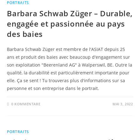
PORTRAITS
Barbara Schwab Züger – Durable,
engagée et passionnée au pays
des baies
Barbara Schwab Züger est membre de l'ASIAT depuis 25
ans et produit des baies avec beaucoup d'engagement sur
son exploitation "Beerenland AG" à Walperswil, BE. Outre la
qualité, la durabilité est particulièrement importante pour
elle. Ça se sent ! Tu trouveras plus d'informations sur sa
personne et son entreprise dans le portrait.
0 KOMMENTARE
MAI 3, 2022
PORTRAITS