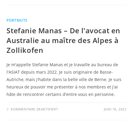
PORTRAITS
Stefanie Manas – De l’avocat en
Australie au maître des Alpes à
Zollikofen
Je m'appelle Stefanie Manas et je travaille au bureau de
l'ASIAT depuis mars 2022. Je suis originaire de Basse-
Autriche, mais j'habite dans la belle ville de Berne. Je suis
heureux de pouvoir me présenter à nos membres et j'ai
hâte de rencontrer certains d'entre vous en personne.
KOMMENTARE DEAKTIVIERT
JUNI 16, 2022