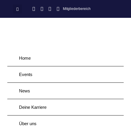
Mitgliederbereich
Home
Events
News
Deine Karriere
Über uns