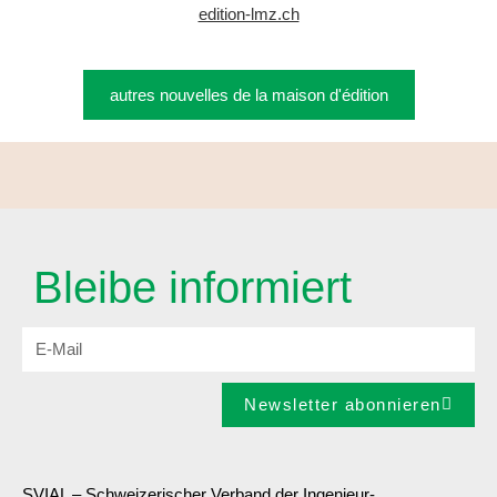
edition-lmz.ch
autres nouvelles de la maison d'édition
Bleibe informiert
Newsletter abonnieren
SVIAL – Schweizerischer Verband der Ingenieur-