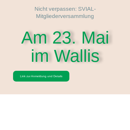
Nicht verpassen: SVIAL-
Mitgliederversammlung
Am 23. Mai
im Wallis
Link zur Anmeldung und Details