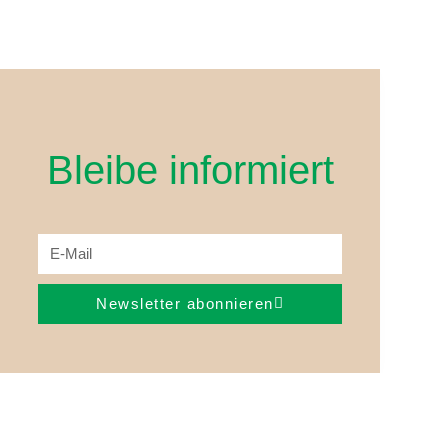
Bleibe informiert
Newsletter abonnieren