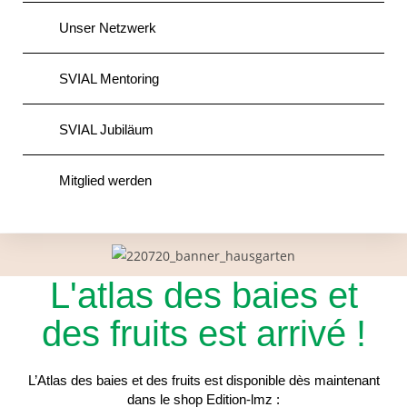
Unser Netzwerk
SVIAL Mentoring
SVIAL Jubiläum
Mitglied werden
L'atlas des baies et
des fruits est arrivé !
L’Atlas des baies et des fruits est disponible dès maintenant
dans le shop Edition-lmz :