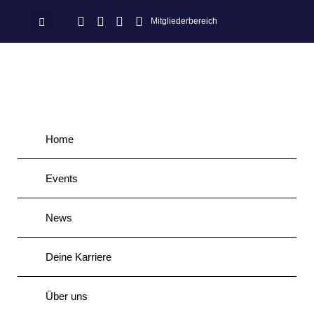
Mitgliederbereich
Home
Events
News
Deine Karriere
Über uns