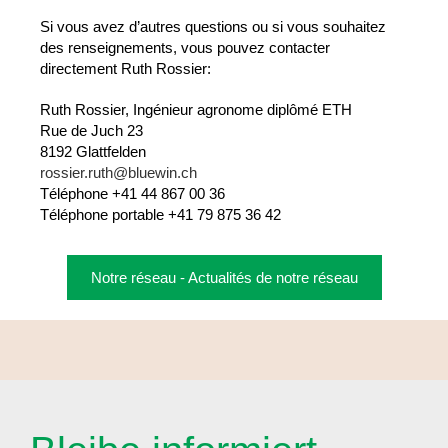
Si vous avez d’autres questions ou si vous souhaitez
des renseignements, vous pouvez contacter
directement Ruth Rossier
:
Ruth Rossier, Ingénieur agronome diplômé ETH
Rue de Juch 23
8192 Glattfelden
rossier.ruth@bluewin.ch
Téléphone +41 44 867 00 36
Téléphone portable +41 79 875 36 42
Notre réseau - Actualités de notre réseau