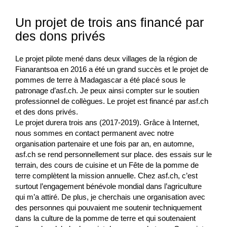
Un projet de trois ans financé par
des dons privés
Le projet pilote mené dans deux villages de la région de
Fianarantsoa en 2016 a été un grand succès et le projet de
pommes de terre à Madagascar a été placé sous le
patronage d’asf.ch. Je peux ainsi compter sur le soutien
professionnel de collègues. Le projet est financé par asf.ch
et des dons privés.
Le projet durera trois ans (2017-2019). Grâce à Internet,
nous sommes en contact permanent avec notre
organisation partenaire et une fois par an, en automne,
asf.ch se rend personnellement sur place. des essais sur le
terrain, des cours de cuisine et un
Fête de la pomme de
terre complètent la mission annuelle. Chez asf.ch, c’est
surtout l’engagement bénévole mondial dans l’agriculture
qui m’a attiré. De plus, je cherchais une organisation avec
des personnes qui pouvaient me soutenir techniquement
dans la culture de la pomme de terre et qui soutenaient