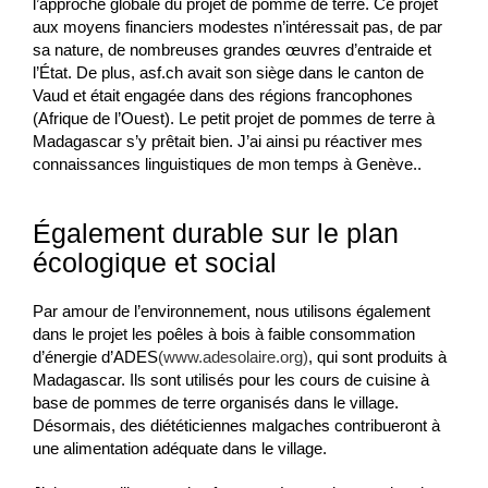
l’approche globale du projet de pomme de terre. Ce projet
aux moyens financiers modestes n’intéressait pas, de par
sa nature, de nombreuses grandes œuvres d’entraide et
l’État. De plus, asf.ch avait son siège dans le canton de
Vaud et était engagée dans des régions francophones
(Afrique de l’Ouest). Le petit projet de pommes de terre à
Madagascar s’y prêtait bien. J’ai ainsi pu réactiver mes
connaissances linguistiques de mon temps à Genève.
.
Également durable sur le plan
écologique et social
Par amour de l’environnement, nous utilisons également
dans le projet les poêles à bois à faible consommation
d’énergie d’ADES
(www.adesolaire.org)
, qui sont produits à
Madagascar. Ils sont utilisés pour les cours de cuisine à
base de pommes de terre organisés dans le village.
Désormais, des diététiciennes malgaches contribueront à
une alimentation adéquate dans le village.