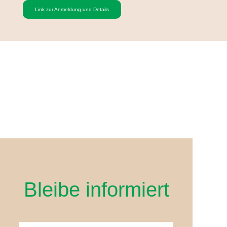
Link zur Anmeldung und Details
Bleibe informiert