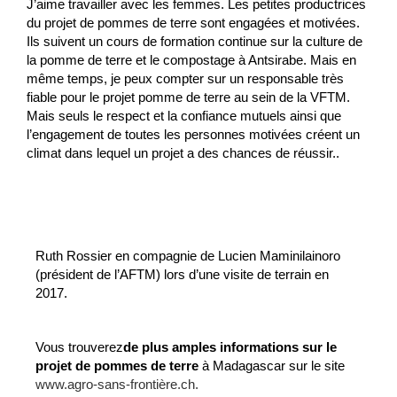
J’aime travailler avec les femmes. Les petites productrices
du projet de pommes de terre sont engagées et motivées.
Ils suivent un cours de formation continue sur la culture de
la pomme de terre et le compostage à Antsirabe. Mais en
même temps, je peux compter sur un responsable très
fiable pour le projet pomme de terre au sein de la VFTM.
Mais seuls le respect et la confiance mutuels ainsi que
l’engagement de toutes les personnes motivées créent un
climat dans lequel un projet a des chances de réussir.
.
Ruth Rossier en compagnie de Lucien Maminilainoro
(président de l’AFTM) lors d’une visite de terrain en
2017
.
Vous trouverez
de plus amples informations sur le
projet de pommes de terre
à Madagascar sur le site
www.agro-sans-frontière.ch.