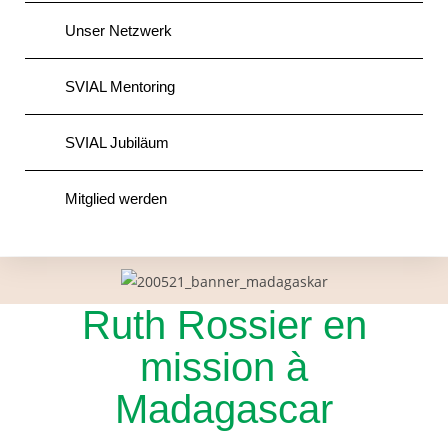
Unser Netzwerk
SVIAL Mentoring
SVIAL Jubiläum
Mitglied werden
Ruth Rossier en
mission à
Madagascar