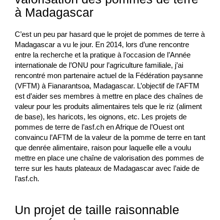
à Madagascar
C’est un peu par hasard que le projet de pommes de terre à
Madagascar a vu le jour. En 2014, lors d’une rencontre
entre la recherche et la pratique à l’occasion de l’Année
internationale de l’ONU pour l’agriculture familiale, j’ai
rencontré mon partenaire actuel de la Fédération paysanne
(VFTM) à Fianarantsoa, Madagascar. L’objectif de l’AFTM
est d’aider ses membres à mettre en place des chaînes de
valeur pour les produits alimentaires tels que le riz (aliment
de base), les haricots, les oignons, etc. Les projets de
pommes de terre de l’asf.ch en Afrique de l’Ouest ont
convaincu l’AFTM de la valeur de la pomme de terre en tant
que denrée alimentaire, raison pour laquelle elle a voulu
mettre en place une chaîne de valorisation des pommes de
terre sur les hauts plateaux de Madagascar avec l’aide de
l’asf.ch.
Un projet de taille raisonnable