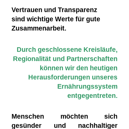
Vertrauen und Transparenz
sind wichtige Werte für gute
Zusammenarbeit.
Durch geschlossene Kreisläufe,
Regionalität und Partnerschaften
können wir den heutigen
Herausforderungen unseres
Ernährungssystem
entgegentreten.
Menschen möchten sich
gesünder und nachhaltiger