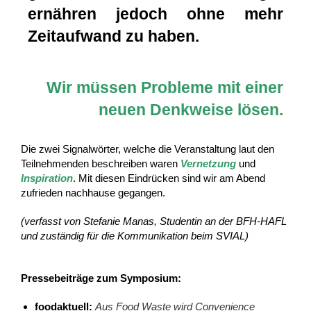
ernähren jedoch ohne mehr
Zeitaufwand zu haben.
Wir müssen Probleme mit einer
neuen Denkweise lösen.
Die zwei Signalwörter, welche die Veranstaltung laut den
Teilnehmenden beschreiben waren
Vernetzung
und
Inspiration
. Mit diesen Eindrücken sind wir am Abend
zufrieden nachhause gegangen.
(verfasst von Stefanie Manas, Studentin an der BFH-HAFL
und zuständig für die Kommunikation beim SVIAL)
Pressebeiträge zum Symposium:
foodaktuell:
Aus Food Waste wird Convenience