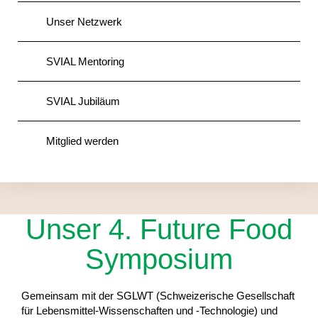
Unser Netzwerk
SVIAL Mentoring
SVIAL Jubiläum
Mitglied werden
Unser 4. Future Food
Symposium
Gemeinsam mit der SGLWT (Schweizerische Gesellschaft
für Lebensmittel-Wissenschaften und -Technologie) und