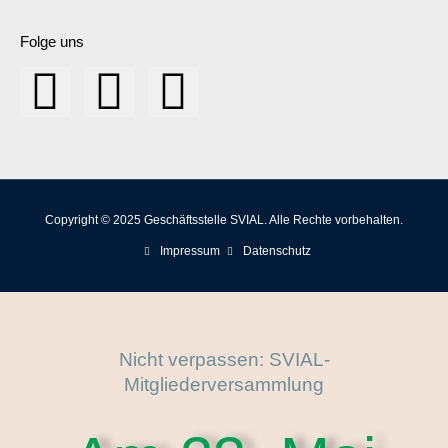
Folge uns
Copyright © 2025 Geschäftsstelle SVIAL. Alle Rechte vorbehalten.
Impressum
Datenschutz
Nicht verpassen: SVIAL-
Mitgliederversammlung