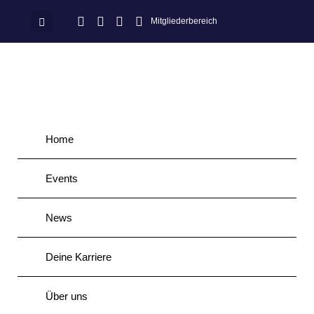
Mitgliederbereich
Home
Events
News
Deine Karriere
Über uns