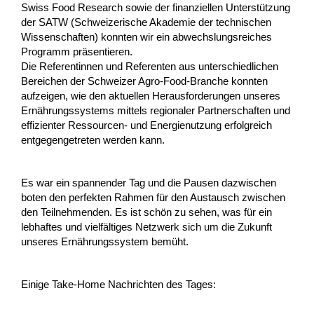
Swiss Food Research sowie der finanziellen Unterstützung
der SATW (Schweizerische Akademie der technischen
Wissenschaften) konnten wir ein abwechslungsreiches
Programm präsentieren.
Die Referentinnen und Referenten aus unterschiedlichen
Bereichen der Schweizer Agro-Food-Branche konnten
aufzeigen, wie den aktuellen Herausforderungen unseres
Ernährungssystems mittels regionaler Partnerschaften und
effizienter Ressourcen- und Energienutzung erfolgreich
entgegengetreten werden kann.
Es war ein spannender Tag und die Pausen dazwischen
boten den perfekten Rahmen für den Austausch zwischen
den Teilnehmenden. Es ist schön zu sehen, was für ein
lebhaftes und vielfältiges Netzwerk sich um die Zukunft
unseres Ernährungssystem bemüht.
Einige Take-Home Nachrichten des Tages: