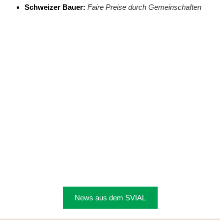
Schweizer Bauer:
Faire Preise durch Gemeinschaften
News aus dem SVIAL