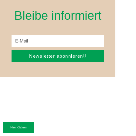
Bleibe informiert
Newsletter abonnieren
Hier Klicken