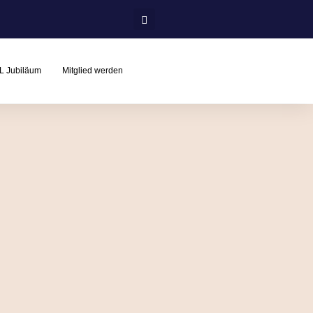
L Jubiläum
Mitglied werden