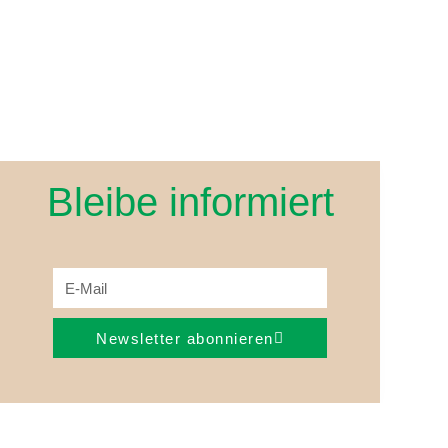
Bleibe informiert
Newsletter abonnieren