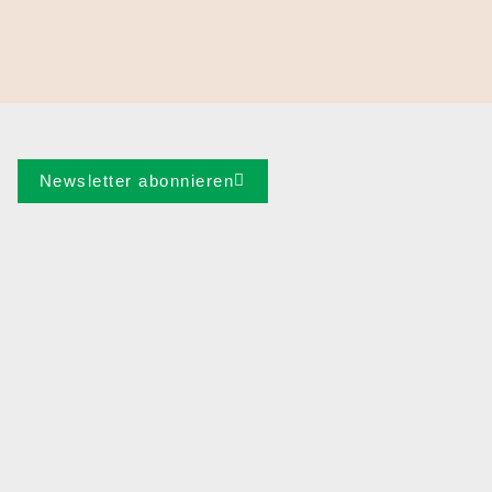
Newsletter abonnieren