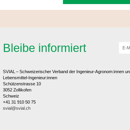
Bleibe informiert
SVIAL – Schweizerischer Verband der Ingenieur-Agronom:innen un
Lebensmittel-Ingenieur:innen
Schützenstrasse 10
3052 Zollikofen
Schweiz
+41 31 910 50 75
svial@svial.ch