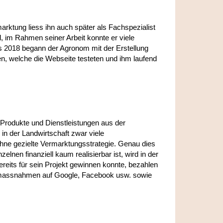
marktung liess ihn auch später als Fachspezialist
, im Rahmen seiner Arbeit konnte er viele
 2018 begann der Agronom mit der Erstellung
n, welche die Webseite testeten und ihm laufend
 Produkte und Dienstleistungen aus der
in der Landwirtschaft zwar viele
 ohne gezielte Vermarktungsstrategie. Genau dies
nen finanziell kaum realisierbar ist, wird in der
ereits für sein Projekt gewinnen konnte, bezahlen
rbemassnahmen auf Google, Facebook usw. sowie