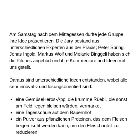
Am Samstag nach dem Mittagessen durfte jede Gruppe
ihre Idee präsentieren. Die Jury bestand aus
unterschiedlichen Experten aus der Praxis; Peter Spring,
Jonas Ingold, Markus Wolf und Melanie Binggeli haben sich
die Pitches angehört und ihre Kommentare und Ideen mit
uns geteilt.
Daraus sind unterschiedliche Ideen entstanden, wobei alle
sehr innovativ und lösungsorientiert sind:
eine GemüseHeros-App, die krumme Rüebli, die sonst
am Feld liegen bleiben würden, vermarket
eine Tagesschule auf dem Bauernhof
ein Pulver aus pflanzlichen Proteinen, das dem Fleisch
beigemischt werden kann, um den Fleischanteil zu
reduzieren