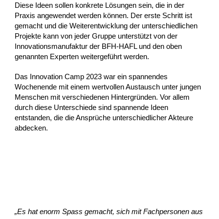
Diese Ideen sollen konkrete Lösungen sein, die in der
Praxis angewendet werden können. Der erste Schritt ist
gemacht und die Weiterentwicklung der unterschiedlichen
Projekte kann von jeder Gruppe unterstützt von der
Innovationsmanufaktur der BFH-HAFL und den oben
genannten Experten weitergeführt werden.
Das Innovation Camp 2023 war ein spannendes
Wochenende mit einem wertvollen Austausch unter jungen
Menschen mit verschiedenen Hintergründen. Vor allem
durch diese Unterschiede sind spannende Ideen
entstanden, die die Ansprüche unterschiedlicher Akteure
abdecken.
„Es hat enorm Spass gemacht, sich mit Fachpersonen aus