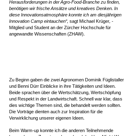
Herausforderungen in der Agro-Food-Branche zu finden,
benötigen wir frische Ansätze und kreatives Denken. In
diese Innovationsatmosphäre konnte ich am diesjährigen
Innovation Camp eintauchen“,
sagt Michael Krüger
,
-
Mitglied und Student an der Zürcher Hochschule für
angewandte Wissenschaften (ZHAW).
Zu Beginn gaben die zwei Agronomen Dominik Füglistaller
und Benni Dürr Einblicke in ihre Tätigkeiten und Ideen.
Beide sprachen über die Wertschätzung, Wertschöpfung
und Respekt in der Landwirtschaft. Schnell war klar, dass
dies wichtige Themen sind, die behandelt werden sollten.
Die Vorträge dienten auch zur Inspiration für die
Verwirklichung unserer eigenen Ideen.
Beim Warm-up konnte ich die anderen Teilnehmende