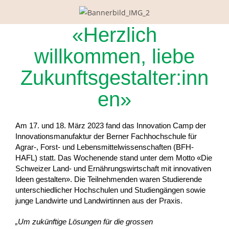
«Herzlich
willkommen, liebe
Zukunftsgestalter:inn
en»
Am 17. und 18. März 2023 fand das Innovation Camp der
Innovationsmanufaktur der Berner Fachhochschule für
Agrar-, Forst- und Lebensmittelwissenschaften (BFH-
HAFL) statt. Das Wochenende stand unter dem Motto «Die
Schweizer Land- und Ernährungswirtschaft mit innovativen
Ideen gestalten». Die Teilnehmenden waren Studierende
unterschiedlicher Hochschulen und Studiengängen sowie
junge Landwirte und Landwirtinnen aus der Praxis.
„Um zukünftige Lösungen für die grossen