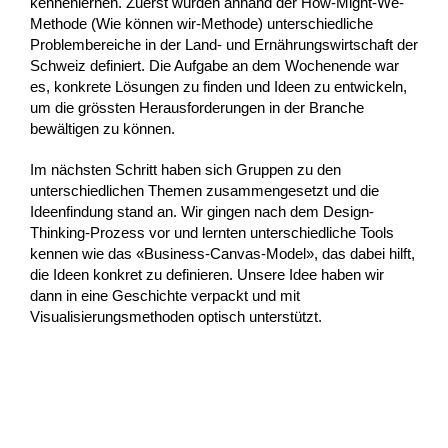
kennenlernen. Zuerst wurden anhand der How-Might-We-
Methode (Wie können wir-Methode) unterschiedliche
Problembereiche in der Land- und Ernährungswirtschaft der
Schweiz definiert. Die Aufgabe an dem Wochenende war
es, konkrete Lösungen zu finden und Ideen zu entwickeln,
um die grössten Herausforderungen in der Branche
bewältigen zu können.
Im nächsten Schritt haben sich Gruppen zu den
unterschiedlichen Themen zusammengesetzt und die
Ideenfindung stand an. Wir gingen nach dem Design-
Thinking-Prozess vor und lernten unterschiedliche Tools
kennen wie das «Business-Canvas-Model», das dabei hilft,
die Ideen konkret zu definieren. Unsere Idee haben wir
dann in eine Geschichte verpackt und mit
Visualisierungsmethoden optisch unterstützt.