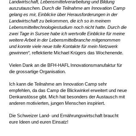
Landwirtschaft, Lebensmittelverarbeitung und Bildung
auszutauschen. Durch die Teilnahme am Innovation Camp
gelang es mir, Einblicke über Herausforderungen in der
Landwirtschaft zu bekommen, die ich so in meinem
Lebensmitteltechnologiestudium noch nicht hatte. Durch die
zwei Tage in Sursee habe ich wertvolle Einblicke für meine
weitere Arbeit in der Lebensmittelbranche mitgenommen
und konnte viele neue tolle Kontakte für mein Netzwerk
gewinnen“,
reflektierte Michael Krügers das Wochenende.
Vielen Dank an die BFH-HAFL Innovationsmanufaktur für
die grossartige Organisation.
Ich kann die Teilnahme am Innovation Camp sehr
empfehlen, da das Camp die Blickwinkel erweitert und neue
Denkanstösse gibt. Mich hat besonders der Austausch mit
anderen motivierten, jungen Menschen inspiriert.
Die Schweizer Land- und Ernährungswirtschaft braucht
eure Ideen und euren Einsatz!