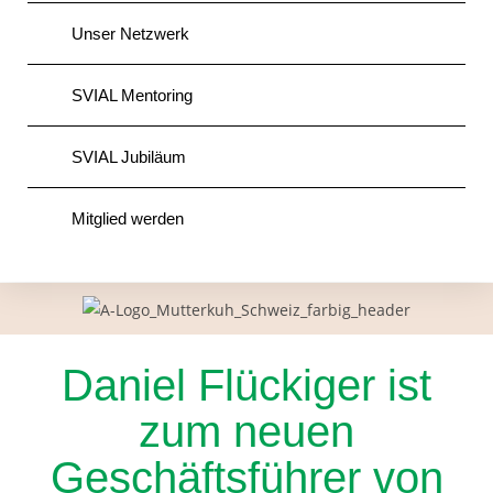
Unser Netzwerk
SVIAL Mentoring
SVIAL Jubiläum
Mitglied werden
Daniel Flückiger ist
zum neuen
Geschäftsführer von