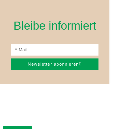
Bleibe informiert
Newsletter abonnieren