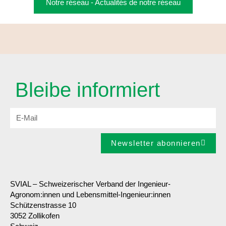
Notre réseau - Actualités de notre réseau
Bleibe informiert
Newsletter abonnieren
SVIAL – Schweizerischer Verband der Ingenieur-
Agronom:innen und Lebensmittel-Ingenieur:innen
Schützenstrasse 10
3052 Zollikofen