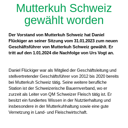
Mutterkuh Schweiz
gewählt worden
Der Vorstand von Mutterkuh Schweiz hat Daniel
Flückiger an seiner Sitzung vom 31.01.2023 zum neuen
Geschäftsführer von Mutterkuh Schweiz gewählt. Er
tritt auf den 1.01.2024 die Nachfolge von Urs Vogt an.
Daniel Flückiger war als Mitglied der Geschäftsleitung und
stellvertretender Geschäftsführer von 2012 bis 2020 bereits
bei Mutterkuh Schweiz tätig. Seine weitere berufliche
Station ist der Schweizerische Bauernverband, wo er
zurzeit als Leiter von QM Schweizer Fleisch tätig ist. Er
besitzt ein fundiertes Wissen in der Nutztierhaltung und
insbesondere in der Mutterkuhhaltung sowie eine gute
Vernetzung in Land- und Fleischwirtschaft.