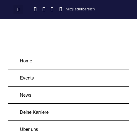
Mitgliederbereich
Home
Events
News
Deine Karriere
Über uns