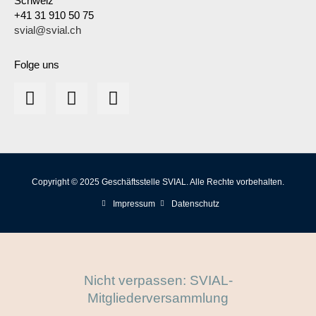
Schweiz
+41 31 910 50 75
svial@svial.ch
Folge uns
Copyright © 2025 Geschäftsstelle SVIAL. Alle Rechte vorbehalten.
Impressum
Datenschutz
Nicht verpassen: SVIAL-
Mitgliederversammlung