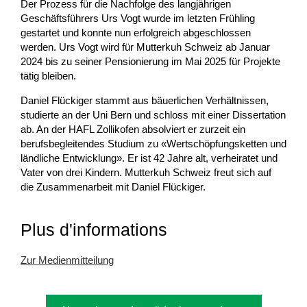
Der Prozess für die Nachfolge des langjährigen
Geschäftsführers Urs Vogt wurde im letzten Frühling
gestartet und konnte nun erfolgreich abgeschlossen
werden. Urs Vogt wird für Mutterkuh Schweiz ab Januar
2024 bis zu seiner Pensionierung im Mai 2025 für Projekte
tätig bleiben.
Daniel Flückiger stammt aus bäuerlichen Verhältnissen,
studierte an der Uni Bern und schloss mit einer Dissertation
ab. An der HAFL Zollikofen absolviert er zurzeit ein
berufsbegleitendes Studium zu «Wertschöpfungsketten und
ländliche Entwicklung». Er ist 42 Jahre alt, verheiratet und
Vater von drei Kindern. Mutterkuh Schweiz freut sich auf
die Zusammenarbeit mit Daniel Flückiger.
Plus d'informations
Zur Medienmitteilung