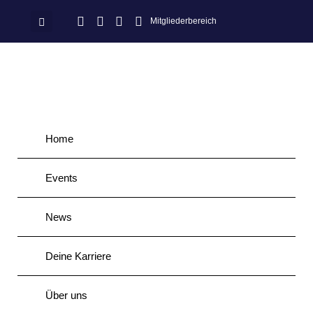
Mitgliederbereich
Home
Events
News
Deine Karriere
Über uns