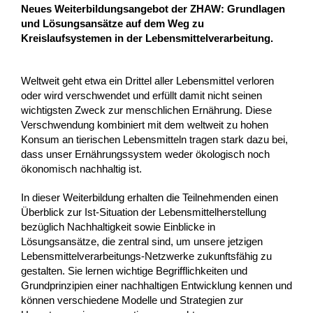
Neues Weiterbildungsangebot der ZHAW: Grundlagen
und Lösungsansätze auf dem Weg zu
Kreislaufsystemen in der Lebensmittelverarbeitung.
Weltweit geht etwa ein Drittel aller Lebensmittel verloren
oder wird verschwendet und erfüllt damit nicht seinen
wichtigsten Zweck zur menschlichen Ernährung. Diese
Verschwendung kombiniert mit dem weltweit zu hohen
Konsum an tierischen Lebensmitteln tragen stark dazu bei,
dass unser Ernährungssystem weder ökologisch noch
ökonomisch nachhaltig ist.
In dieser Weiterbildung erhalten die Teilnehmenden einen
Überblick zur Ist-Situation der Lebensmittelherstellung
bezüglich Nachhaltigkeit sowie Einblicke in
Lösungsansätze, die zentral sind, um unsere jetzigen
Lebensmittelverarbeitungs-Netzwerke zukunftsfähig zu
gestalten. Sie lernen wichtige Begrifflichkeiten und
Grundprinzipien einer nachhaltigen Entwicklung kennen und
können verschiedene Modelle und Strategien zur