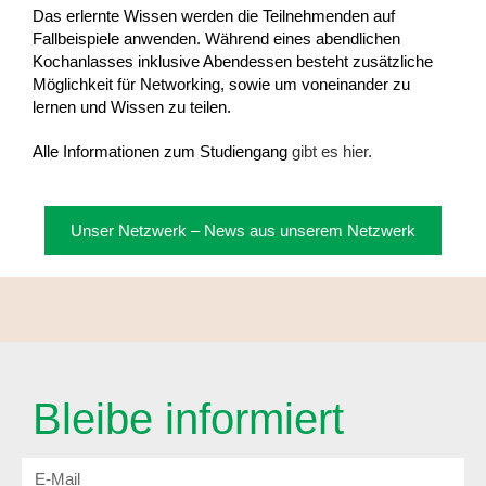
Das erlernte Wissen werden die Teilnehmenden auf
Fallbeispiele anwenden. Während eines abendlichen
Kochanlasses inklusive Abendessen besteht zusätzliche
Möglichkeit für Networking, sowie um voneinander zu
lernen und Wissen zu teilen.
Alle Informationen zum Studiengang
gibt es hier.
Unser Netzwerk – News aus unserem Netzwerk
Bleibe informiert