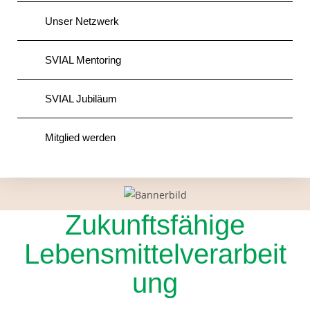
Unser Netzwerk
SVIAL Mentoring
SVIAL Jubiläum
Mitglied werden
Zukunftsfähige
Lebensmittelverarbeit
ung