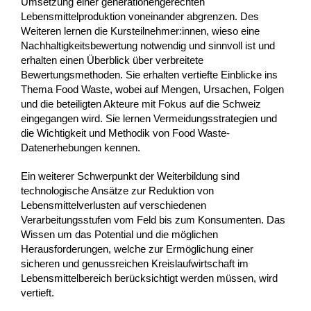
Umsetzung einer generationengerechten
Lebensmittelproduktion voneinander abgrenzen. Des
Weiteren lernen die Kursteilnehmer:innen, wieso eine
Nachhaltigkeitsbewertung notwendig und sinnvoll ist und
erhalten einen Überblick über verbreitete
Bewertungsmethoden. Sie erhalten vertiefte Einblicke ins
Thema Food Waste, wobei auf Mengen, Ursachen, Folgen
und die beteiligten Akteure mit Fokus auf die Schweiz
eingegangen wird. Sie lernen Vermeidungsstrategien und
die Wichtigkeit und Methodik von Food Waste-
Datenerhebungen kennen.
Ein weiterer Schwerpunkt der Weiterbildung sind
technologische Ansätze zur Reduktion von
Lebensmittelverlusten auf verschiedenen
Verarbeitungsstufen vom Feld bis zum Konsumenten. Das
Wissen um das Potential und die möglichen
Herausforderungen, welche zur Ermöglichung einer
sicheren und genussreichen Kreislaufwirtschaft im
Lebensmittelbereich berücksichtigt werden müssen, wird
vertieft.