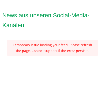
News aus unseren Social-Media-
Kanälen
Temporary issue loading your feed. Please refresh
the page. Contact support if the error persists.