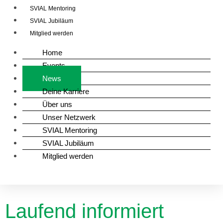
SVIAL Mentoring
SVIAL Jubiläum
Mitglied werden
Home
Events
News
Deine Karriere
Über uns
Unser Netzwerk
SVIAL Mentoring
SVIAL Jubiläum
Mitglied werden
Laufend informiert