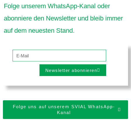
Folge unserem WhatsApp-Kanal oder
abonniere den Newsletter und bleib immer
auf dem neuesten Stand.
Newsletter abonnieren
Folge uns auf unserem SVIAL WhatsApp-
Kanal