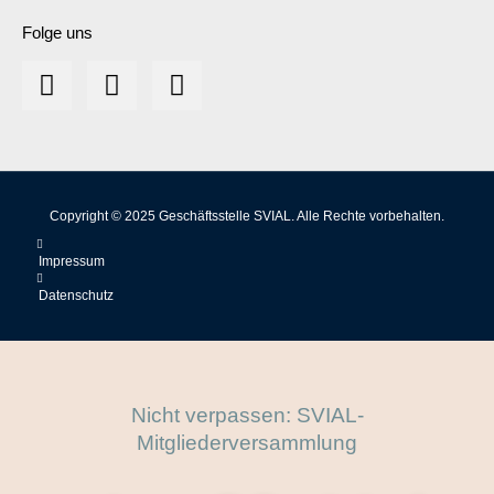
Folge uns
Copyright © 2025 Geschäftsstelle SVIAL. Alle Rechte vorbehalten.
Impressum
Datenschutz
Nicht verpassen: SVIAL-
Mitgliederversammlung