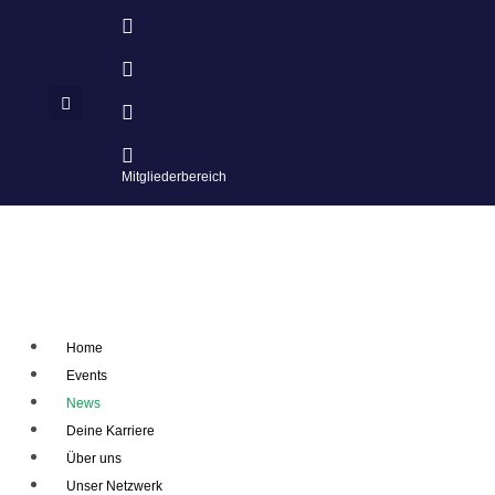
Mitgliederbereich
Home
Events
News
Deine Karriere
Über uns
Unser Netzwerk