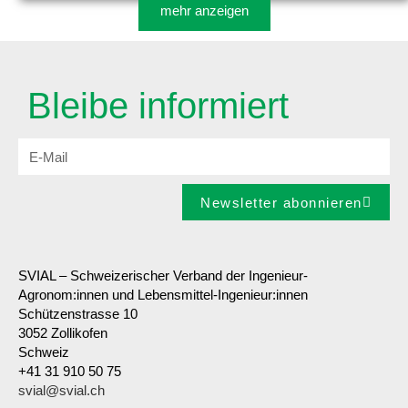
mehr anzeigen
Bleibe informiert
Newsletter abonnieren
SVIAL – Schweizerischer Verband der Ingenieur-
Agronom:innen und Lebensmittel-Ingenieur:innen
Schützenstrasse 10
3052 Zollikofen
Schweiz
+41 31 910 50 75
svial@svial.ch