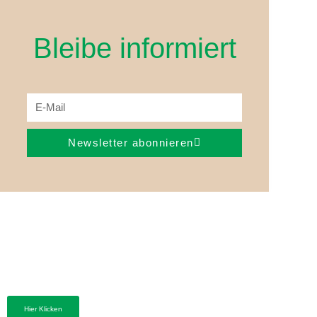
Bleibe informiert
Newsletter abonnieren
Hier Klicken