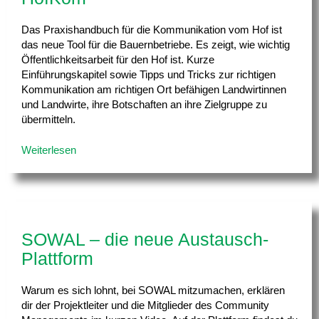
Das Praxishandbuch für die Kommunikation vom Hof ist
das neue Tool für die Bauernbetriebe. Es zeigt, wie wichtig
Öffentlichkeitsarbeit für den Hof ist. Kurze
Einführungskapitel sowie Tipps und Tricks zur richtigen
Kommunikation am richtigen Ort befähigen Landwirtinnen
und Landwirte, ihre Botschaften an ihre Zielgruppe zu
übermitteln.
Weiterlesen
SOWAL – die neue Austausch-
Plattform
Warum es sich lohnt, bei SOWAL mitzumachen, erklären
dir der Projektleiter und die Mitglieder des Community