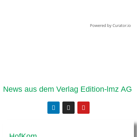
Powered by Curator.io
News aus dem Verlag Edition-lmz AG
HofKom