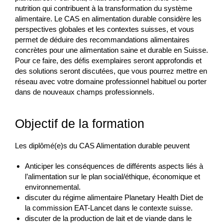
nutrition qui contribuent à la transformation du système
alimentaire. Le CAS en alimentation durable considère les
perspectives globales et les contextes suisses, et vous
permet de déduire des recommandations alimentaires
concrètes pour une alimentation saine et durable en Suisse.
Pour ce faire, des défis exemplaires seront approfondis et
des solutions seront discutées, que vous pourrez mettre en
réseau avec votre domaine professionnel habituel ou porter
dans de nouveaux champs professionnels.
Objectif de la formation
Les diplômé(e)s du CAS Alimentation durable peuvent
Anticiper les conséquences de différents aspects liés à
l’alimentation sur le plan social/éthique, économique et
environnemental.
discuter du régime alimentaire Planetary Health Diet de
la commission EAT-Lancet dans le contexte suisse.
discuter de la production de lait et de viande dans le