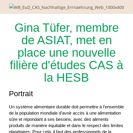
Gina Tüfer, membre
de ASIAT, met en
place une nouvelle
filière d'études CAS à
la HESB
Portrait
Un système alimentaire durable doit permettre à l’ensemble
de la population mondiale d’avoir accès à une alimentation
sûre et répondant à ses besoins, avec des aliments
produits de manière équitable et dans le respect des limites
planétaires. Pour cela, il faut des professionnels de la