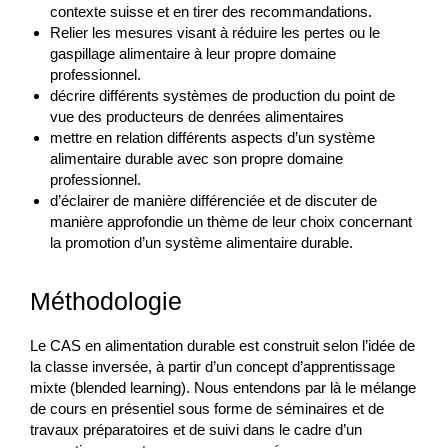
contexte suisse et en tirer des recommandations.
Relier les mesures visant à réduire les pertes ou le
gaspillage alimentaire à leur propre domaine
professionnel.
décrire différents systèmes de production du point de
vue des producteurs de denrées alimentaires
mettre en relation différents aspects d’un système
alimentaire durable avec son propre domaine
professionnel.
d’éclairer de manière différenciée et de discuter de
manière approfondie un thème de leur choix concernant
la promotion d’un système alimentaire durable.
Méthodologie
Le CAS en alimentation durable est construit selon l’idée de
la classe inversée, à partir d’un concept d’apprentissage
mixte (blended learning). Nous entendons par là le mélange
de cours en présentiel sous forme de séminaires et de
travaux préparatoires et de suivi dans le cadre d’un