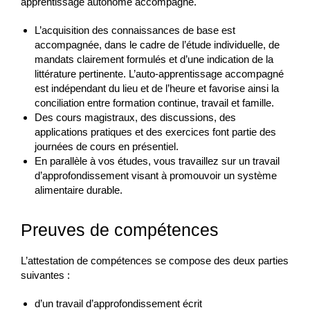
apprentissage autonome accompagné.
L’acquisition des connaissances de base est
accompagnée, dans le cadre de l’étude individuelle, de
mandats clairement formulés et d’une indication de la
littérature pertinente. L’auto-apprentissage accompagné
est indépendant du lieu et de l’heure et favorise ainsi la
conciliation entre formation continue, travail et famille.
Des cours magistraux, des discussions, des
applications pratiques et des exercices font partie des
journées de cours en présentiel.
En parallèle à vos études, vous travaillez sur un travail
d’approfondissement visant à promouvoir un système
alimentaire durable.
Preuves de compétences
L’attestation de compétences se compose des deux parties
suivantes :
d’un travail d’approfondissement écrit