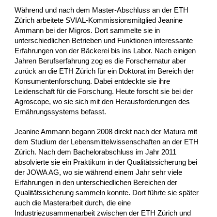
Während und nach dem Master-Abschluss an der ETH
Zürich arbeitete SVIAL-Kommissionsmitglied Jeanine
Ammann bei der Migros. Dort sammelte sie in
unterschiedlichen Betrieben und Funktionen interessante
Erfahrungen von der Bäckerei bis ins Labor. Nach einigen
Jahren Berufserfahrung zog es die Forschernatur aber
zurück an die ETH Zürich für ein Doktorat im Bereich der
Konsumentenforschung. Dabei entdeckte sie ihre
Leidenschaft für die Forschung. Heute forscht sie bei der
Agroscope, wo sie sich mit den Herausforderungen des
Ernährungssystems befasst.
Jeanine Ammann begann 2008 direkt nach der Matura mit
dem Studium der Lebensmittelwissenschaften an der ETH
Zürich. Nach dem Bachelorabschluss im Jahr 2011
absolvierte sie ein Praktikum in der Qualitätssicherung bei
der JOWA AG, wo sie während einem Jahr sehr viele
Erfahrungen in den unterschiedlichen Bereichen der
Qualitätssicherung sammeln konnte. Dort führte sie später
auch die Masterarbeit durch, die eine
Industriezusammenarbeit zwischen der ETH Zürich und