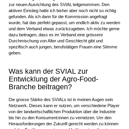
zur neuen Ausrichtung des SVIAL teilgenommen. Den
aktiven Einstieg hatte ich bisher aber noch nicht so richtig
gefunden. Als ich dann für die Kommission angefragt
wurde, hat das perfekt gepasst, um endlich aktiv zu werden
und dem Verband etwas zurückzugeben. Ich möchte gerne
dazu beitragen, dass es im Verband eine grössere
Durchmischung von Alter und Geschlecht gibt und
spezifisch auch jungen, berufstätigen Frauen eine Stimme
geben.
Was kann der SVIAL zur
Entwicklung der Agro-Food-
Branche beitragen?
Die grosse Stärke des SVIALs ist in meinen Augen sein
Netzwerk. Dieses kann er nutzen, um verschiedene Player
von der landwirtschaftlichen Produktion über die Industrie
bis hin zu den Konsument:innen zu vernetzen. Um den
Herausforderungen der Zukunft gerecht werden zu können