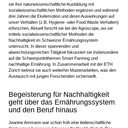
sie ihre naturwissenschaftliche Ausbildung mit
sozialwissenschaftlichen Methoden ergänzen und während
drei Jahren die Ekelemotion und deren Auswirkungen auf
unser Verhalten (z.B. Hygiene- oder Food Waste Verhalten)
erforschen. Aktuell forscht sie bei der Agroscope, wo sie
mittels sozialwissenschaftlicher Methoden die
Nachhaltigkeit im Schweizer Ernährungssystem
untersucht. In dieser spannenden und
abwechslungsreichen Tätigkeit fokussiert sie insbesondere
auf die Schwerpunktthemen Smart Farming und
nachhaltige Ernährung. In Zusammenarbeit mit der ETH
Zürich betreut sie auch weiterhin Masterarbeiten, was den
Austausch mit jungen Forschenden sicherstellt.
Begeisterung für Nachhaltigkeit
geht über das Ernährungssystem
und den Beruf hinaus
Jeanine Ammann war schon früh eine leidenschaftliche