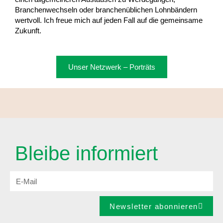
Branchenwechseln oder branchenüblichen Lohnbändern
wertvoll. Ich freue mich auf jeden Fall auf die gemeinsame
Zukunft.
Unser Netzwerk – Porträts
Bleibe informiert
Newsletter abonnieren