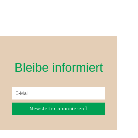
Bleibe informiert
Newsletter abonnieren