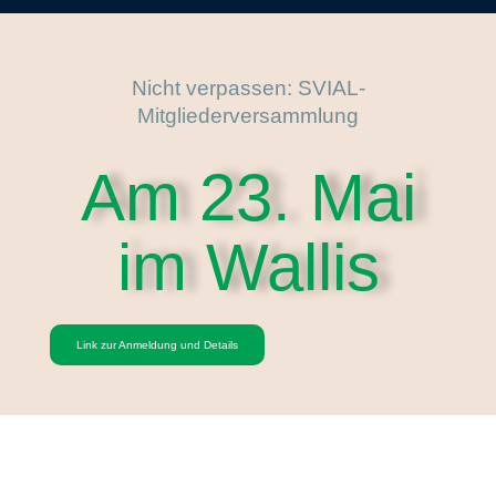
Nicht verpassen: SVIAL-
Mitgliederversammlung
Am 23. Mai
im Wallis
Link zur Anmeldung und Details