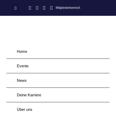
Mitgliederbereich
Home
Events
News
Deine Karriere
Über uns