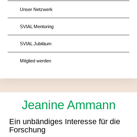
Unser Netzwerk
SVIAL Mentoring
SVIAL Jubiläum
Mitglied werden
Jeanine Ammann
Ein unbändiges Interesse für die
Forschung