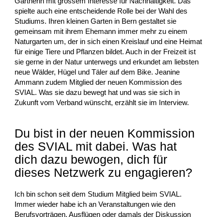
Gärtnerin mit grossem Interesse für Nachhaltigkeit. Das
spielte auch eine entscheidende Rolle bei der Wahl des
Studiums. Ihren kleinen Garten in Bern gestaltet sie
gemeinsam mit ihrem Ehemann immer mehr zu einem
Naturgarten um, der in sich einen Kreislauf und eine Heimat
für einige Tiere und Pflanzen bildet. Auch in der Freizeit ist
sie gerne in der Natur unterwegs und erkundet am liebsten
neue Wälder, Hügel und Täler auf dem Bike. Jeanine
Ammann zudem Mitglied der neuen Kommission des
SVIAL. Was sie dazu bewegt hat und was sie sich in
Zukunft vom Verband wünscht, erzählt sie im Interview.
Du bist in der neuen Kommission
des SVIAL mit dabei. Was hat
dich dazu bewogen, dich für
dieses Netzwerk zu engagieren?
Ich bin schon seit dem Studium Mitglied beim SVIAL.
Immer wieder habe ich an Veranstaltungen wie den
Berufsvorträgen, Ausflügen oder damals der Diskussion