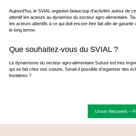
Aujourd’hui, le SVIAL organise beaucoup d’activités autour de ce
attentif les acteurs au dynamise du secteur agro-alimentaire. Tout
les acteurs attentifs à ce qui doit encore être fait afin de garanti
le long terme.
Que souhaitez-vous du SVIAL ?
Le dynamisme du secteur agro-alimentaire Suisse est très impre
qui se fait chez nos voisins. Serait-il possible d’organiser des
frontières ?
Unser Netzwerk – Po