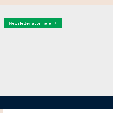
Newsletter abonnieren