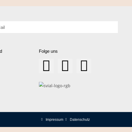
d
Folge uns
Impressum
Datenschutz