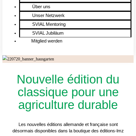
Über uns
Unser Netzwerk
SVIAL Mentoring
SVIAL Jubiläum
Mitglied werden
Nouvelle édition du
classique pour une
agriculture durable
Les nouvelles éditions allemande et française sont
désormais disponibles dans la boutique des éditions-lmz