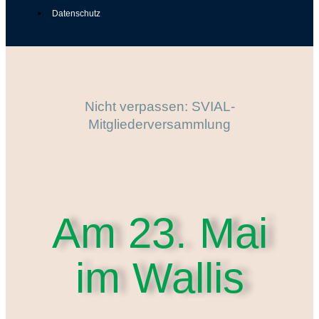
Datenschutz
Nicht verpassen: SVIAL-
Mitgliederversammlung
Am 23. Mai
im Wallis