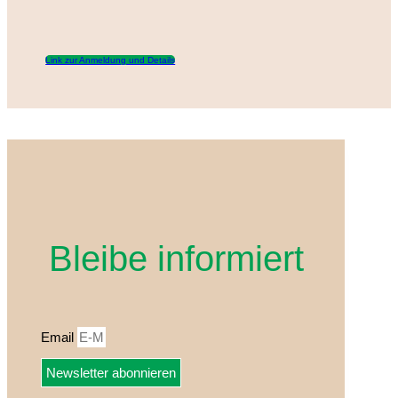
Link zur Anmeldung und Details
Bleibe informiert
Email
Newsletter abonnieren