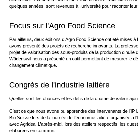
quelques années, sont revenues à l’université pour raconter leu
Focus sur l'Agro Food Science
Par ailleurs, deux éditions d’Agro Food Science ont été mises à
avons présenté des projets de recherche innovants. La profess
projet de valorisation des sous-produits de la production d’huil
Wädenswil nous a présenté un outil permettant de mesurer le d
changement climatique.
Congrès de l'industrie laitière
Quelles sont les chances et les défis de la chaîne de valeur ajout
C’est ce que nous avons pu apprendre des intervenants de l’IP 
Bio Suisse lors de la journée de l’économie laitière organisée à
avec Agridea. L’après-midi, lors des ateliers respectifs, les quest
élaborées en commun.