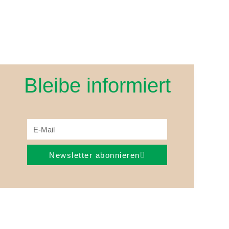
Bleibe informiert
Newsletter abonnieren