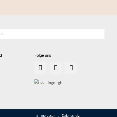
d
Folge uns
Impressum
Datenschutz