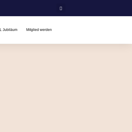
L Jubiläum
Mitglied werden