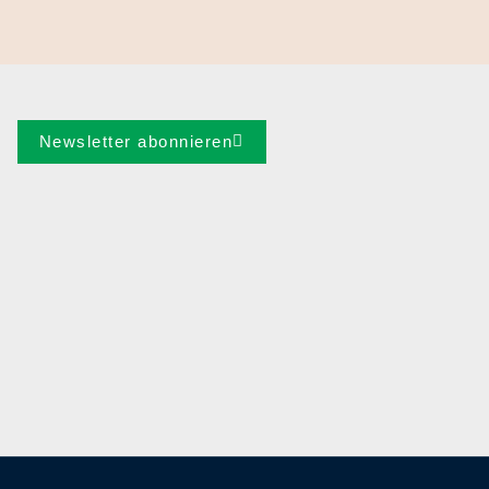
Newsletter abonnieren