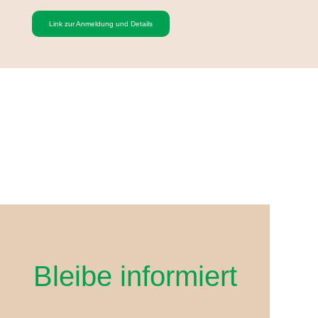
Link zur Anmeldung und Details
Bleibe informiert