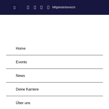
Mitgliederbereich
Home
Events
News
Deine Karriere
Über uns