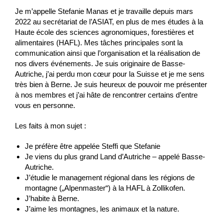
Je m’appelle Stefanie Manas et je travaille depuis mars
2022 au secrétariat de l’ASIAT, en plus de mes études à la
Haute école des sciences agronomiques, forestières et
alimentaires (HAFL). Mes tâches principales sont la
communication ainsi que l’organisation et la réalisation de
nos divers événements. Je suis originaire de Basse-
Autriche, j’ai perdu mon cœur pour la Suisse et je me sens
très bien à Berne. Je suis heureux de pouvoir me présenter
à nos membres et j’ai hâte de rencontrer certains d’entre
vous en personne.
Les faits à mon sujet :
Je préfère être appelée Steffi que Stefanie
Je viens du plus grand Land d’Autriche – appelé Basse-
Autriche.
J’étudie le management régional dans les régions de
montagne (
„Alpenmaster“) à la HAFL à Zollikofen.
J’habite à Berne.
J’aime les montagnes, les animaux et la nature.