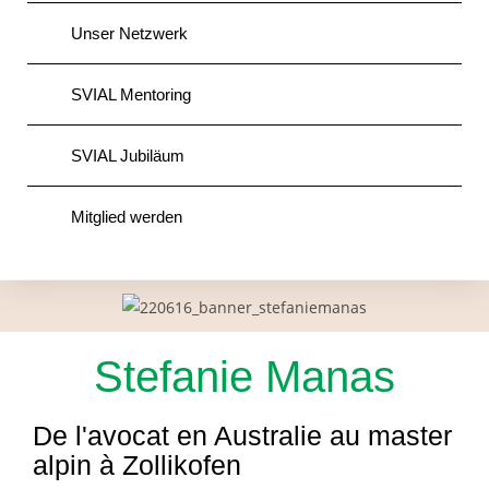
Unser Netzwerk
SVIAL Mentoring
SVIAL Jubiläum
Mitglied werden
Stefanie Manas
De l'avocat en Australie au master
alpin à Zollikofen