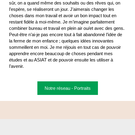
sûr, on a quand même des souhaits ou des rêves qui, on
l’espère, se réaliseront un jour. J’aimerais changer les
choses dans mon travail et avoir un bon impact tout en
restant fidèle à moi-même. Je m’imagine parfaitement
combiner bureau et travail en plein air ou/et avec des gens.
Peut-être n’ai-je pas encore tout à fait abandonné l’idée de
la ferme de mon enfance ; quelques idées innovantes
sommeillent en moi. Je me réjouis en tout cas de pouvoir
apprendre encore beaucoup de choses pendant mes
études et au ASIAT et de pouvoir ensuite les utiliser à
l’avenir.
Notre réseau - Portraits