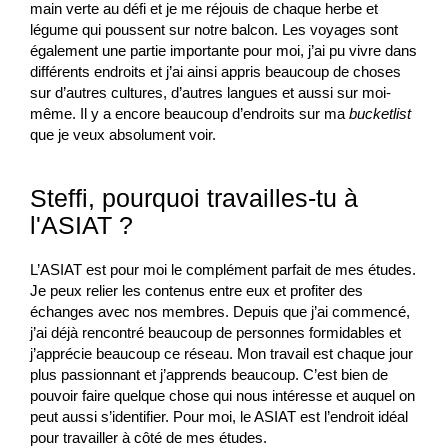
main verte au défi et je me réjouis de chaque herbe et
légume qui poussent sur notre balcon. Les voyages sont
également une partie importante pour moi, j’ai pu vivre dans
différents endroits et j’ai ainsi appris beaucoup de choses
sur d’autres cultures, d’autres langues et aussi sur moi-
même. Il y a encore beaucoup d’endroits sur ma
bucketlist
que je veux absolument voir.
Steffi, pourquoi travailles-tu à
l'ASIAT ?
L’ASIAT est pour moi le complément parfait de mes études.
Je peux relier les contenus entre eux et profiter des
échanges avec nos membres. Depuis que j’ai commencé,
j’ai déjà rencontré beaucoup de personnes formidables et
j’apprécie beaucoup ce réseau. Mon travail est chaque jour
plus passionnant et j’apprends beaucoup. C’est bien de
pouvoir faire quelque chose qui nous intéresse et auquel on
peut aussi s’identifier. Pour moi, le ASIAT est l’endroit idéal
pour travailler à côté de mes études.