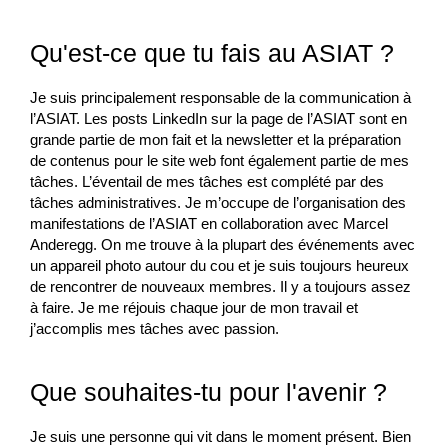
Qu'est-ce que tu fais au ASIAT ?
Je suis principalement responsable de la communication à
l’ASIAT. Les posts LinkedIn sur la page de l’ASIAT sont en
grande partie de mon fait et la newsletter et la préparation
de contenus pour le site web font également partie de mes
tâches. L’éventail de mes tâches est complété par des
tâches administratives. Je m’occupe de l’organisation des
manifestations de l’ASIAT en collaboration avec Marcel
Anderegg. On me trouve à la plupart des événements avec
un appareil photo autour du cou et je suis toujours heureux
de rencontrer de nouveaux membres. Il y a toujours assez
à faire. Je me réjouis chaque jour de mon travail et
j’accomplis mes tâches avec passion.
Que souhaites-tu pour l'avenir ?
Je suis une personne qui vit dans le moment présent. Bien