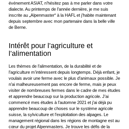
événement ASIAT, n’hésitez pas à me parler dans votre
dialecte. Au printemps de l’année dernière, je me suis
inscrite au „Alpenmaster“ à la HAFL et j’habite maintenant
depuis septembre avec mon partenaire dans la belle ville
de Berne.
Intérêt pour l'agriculture et
l'alimentation
Les thèmes de l’alimentation, de la durabilité et de
l’agriculture m’intéressent depuis longtemps. Déjà enfant, je
voulais avoir une ferme avec le plus d’animaux possible. Je
n’ai malheureusement pas encore de ferme, mais je peux
visiter de nombreuses fermes dans le cadre de mes études
et apprendre beaucoup sur la production agricole. J’ai
commencé mes études à l’automne 2021 et j’ai déjà pu
apprendre beaucoup de choses sur le système agricole
suisse, la sylviculture et l’exploitation des alpages. Le
management régional dans les régions de montagne est au
cœur du projet Alpenmasters. Je trouve les défis de la