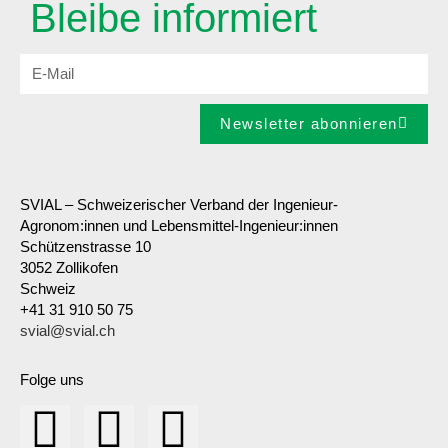
Bleibe informiert
Newsletter abonnieren
SVIAL – Schweizerischer Verband der Ingenieur-
Agronom:innen und Lebensmittel-Ingenieur:innen
Schützenstrasse 10
3052 Zollikofen
Schweiz
+41 31 910 50 75
svial@svial.ch
Folge uns