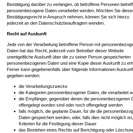
Bestätigung darüber zu verlangen, ob betroffene Personen betref
personenbezogene Daten verarbeitet werden. Möchten Sie diese
Bestätigungsrecht in Anspruch nehmen, können Sie sich hierzu
jederzeit an den Datenschutzbeauftragten wenden.
Recht auf Auskunft
Jede von der Verarbeitung betroffene Person mit personenbezog
Daten hat das Recht, jederzeit vom Betreiber dieser Website
unentgeltliche Auskunft über die zu seiner Person gespeicherten
personenbezogenen Daten und eine Kopie dieser Auskunft zu erh
Ferner kann gegebenenfalls über folgende Informationen Auskunf
gegeben werden:
die Verarbeitungszwecke
die Kategorien personenbezogener Daten, die verarbeitet 
die Empfänger, gegenüber denen die personenbezogenen 
offengelegt worden sind oder noch offengelegt werden
falls möglich, die geplante Dauer, für die die personenbez
Daten gespeichert werden, oder, falls dies nicht möglich ist,
Kriterien für die Festlegung dieser Dauer
das Bestehen eines Rechts auf Berichtigung oder Löschun