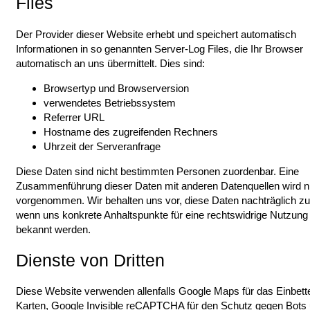
Files
Der Provider dieser Website erhebt und speichert automatisch
Informationen in so genannten Server-Log Files, die Ihr Browser
automatisch an uns übermittelt. Dies sind:
Browsertyp und Browserversion
verwendetes Betriebssystem
Referrer URL
Hostname des zugreifenden Rechners
Uhrzeit der Serveranfrage
Diese Daten sind nicht bestimmten Personen zuordenbar. Eine
Zusammenführung dieser Daten mit anderen Datenquellen wird n
vorgenommen. Wir behalten uns vor, diese Daten nachträglich zu
wenn uns konkrete Anhaltspunkte für eine rechtswidrige Nutzung
bekannt werden.
Dienste von Dritten
Diese Website verwenden allenfalls Google Maps für das Einbett
Karten, Google Invisible reCAPTCHA für den Schutz gegen Bots