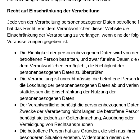
Recht auf Einschränkung der Verarbeitung
Jede von der Verarbeitung personenbezogener Daten betroffene
hat das Recht, von dem Verantwortlichen dieser Website die
Einschränkung der Verarbeitung zu verlangen, wenn eine der fol
Voraussetzungen gegeben ist:
Die Richtigkeit der personenbezogenen Daten wird von der
betroffenen Person bestritten, und zwar für eine Dauer, die
dem Verantwortlichen ermöglicht, die Richtigkeit der
personenbezogenen Daten zu überprüfen
Die Verarbeitung ist unrechtmässig, die betroffene Person l
die Löschung der personenbezogenen Daten ab und verlan
stattdessen die Einschränkung der Nutzung der
personenbezogenen Daten
Der Verantwortliche benötigt die personenbezogenen Daten 
Zwecke der Verarbeitung nicht länger, die betroffene Perso
benötigt sie jedoch zur Geltendmachung, Ausübung oder
Verteidigung von Rechtsansprüchen
Die betroffene Person hat aus Gründen, die sich aus ihrer
besonderen Situation ergeben, Widerspruch gegen die