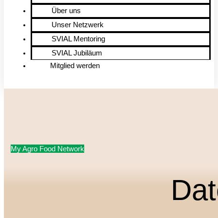
Über uns
Unser Netzwerk
SVIAL Mentoring
SVIAL Jubiläum
Mitglied werden
My Agro Food Network
Dat