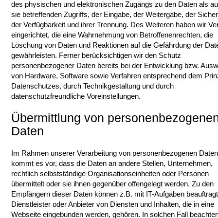
des physischen und elektronischen Zugangs zu den Daten als a
sie betreffenden Zugriffs, der Eingabe, der Weitergabe, der Siche
der Verfügbarkeit und ihrer Trennung. Des Weiteren haben wir Ve
eingerichtet, die eine Wahrnehmung von Betroffenenrechten, die
Löschung von Daten und Reaktionen auf die Gefährdung der Dat
gewährleisten. Ferner berücksichtigen wir den Schutz
personenbezogener Daten bereits bei der Entwicklung bzw. Ausw
von Hardware, Software sowie Verfahren entsprechend dem Prin
Datenschutzes, durch Technikgestaltung und durch
datenschutzfreundliche Voreinstellungen.
Übermittlung von personenbezogene
Daten
Im Rahmen unserer Verarbeitung von personenbezogenen Daten
kommt es vor, dass die Daten an andere Stellen, Unternehmen,
rechtlich selbstständige Organisationseinheiten oder Personen
übermittelt oder sie ihnen gegenüber offengelegt werden. Zu den
Empfängern dieser Daten können z.B. mit IT-Aufgaben beauftrag
Dienstleister oder Anbieter von Diensten und Inhalten, die in eine
Webseite eingebunden werden, gehören. In solchen Fall beachten