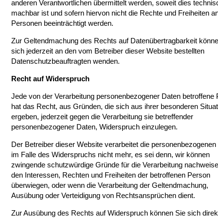
anderen Verantwortlichen übermittelt werden, soweit dies technis
machbar ist und sofern hiervon nicht die Rechte und Freiheiten a
Personen beeinträchtigt werden.
Zur Geltendmachung des Rechts auf Datenübertragbarkeit könne
sich jederzeit an den vom Betreiber dieser Website bestellten
Datenschutzbeauftragten wenden.
Recht auf Widerspruch
Jede von der Verarbeitung personenbezogener Daten betroffene
hat das Recht, aus Gründen, die sich aus ihrer besonderen Situat
ergeben, jederzeit gegen die Verarbeitung sie betreffender
personenbezogener Daten, Widerspruch einzulegen.
Der Betreiber dieser Website verarbeitet die personenbezogenen
im Falle des Widerspruchs nicht mehr, es sei denn, wir können
zwingende schutzwürdige Gründe für die Verarbeitung nachweise
den Interessen, Rechten und Freiheiten der betroffenen Person
überwiegen, oder wenn die Verarbeitung der Geltendmachung,
Ausübung oder Verteidigung von Rechtsansprüchen dient.
Zur Ausübung des Rechts auf Widerspruch können Sie sich direk