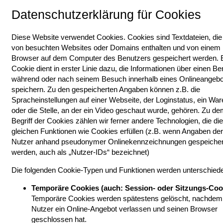
Datenschutzerklärung für Cookies
Diese Website verwendet Cookies. Cookies sind Textdateien, die
von besuchten Websites oder Domains enthalten und von einem
Browser auf dem Computer des Benutzers gespeichert werden. 
Cookie dient in erster Linie dazu, die Informationen über einen Be
während oder nach seinem Besuch innerhalb eines Onlineangebo
speichern. Zu den gespeicherten Angaben können z.B. die
Spracheinstellungen auf einer Webseite, der Loginstatus, ein Wa
oder die Stelle, an der ein Video geschaut wurde, gehören. Zu d
Begriff der Cookies zählen wir ferner andere Technologien, die die
gleichen Funktionen wie Cookies erfüllen (z.B. wenn Angaben der
Nutzer anhand pseudonymer Onlinekennzeichnungen gespeicher
werden, auch als „Nutzer-IDs“ bezeichnet)
Die folgenden Cookie-Typen und Funktionen werden unterschied
Temporäre Cookies (auch: Session- oder Sitzungs-Coo
Temporäre Cookies werden spätestens gelöscht, nachdem
Nutzer ein Online-Angebot verlassen und seinen Browser
geschlossen hat.