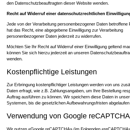
den Datenschutzbeauftragten dieser Website wenden.
Recht auf Widerruf einer datenschutzrechtlichen Einwilligun
Jede von der Verarbeitung personenbezogener Daten betroffene
hat das Recht, eine abgegebene Einwilligung zur Verarbeitung
personenbezogener Daten jederzeit zu widerrufen.
Möchten Sie Ihr Recht auf Widerruf einer Einwilligung geltend ma
können Sie sich hierzu jederzeit an unseren Datenschutzbeauftr
wenden.
Kostenpflichtige Leistungen
Zur Erbringung kostenpflichtiger Leistungen werden von uns zusä
Daten erfragt, wie z.B. Zahlungsangaben, um Ihre Bestellung resp
Auftrag ausführen zu können. Wir speichern diese Daten in unse
Systemen, bis die gesetzlichen Aufbewahrungsfristen abgelaufen 
Verwendung von Google reCAPTCHA
Wir nutzen «Google reCAPTCHA» (im Folgenden «reCAPTCHA»