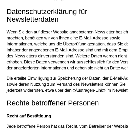
Datenschutzerklärung für
Newsletterdaten
Wenn Sie den auf dieser Website angebotenen Newsletter bezie
möchten, benötigen wir von Ihnen eine E-Mail-Adresse sowie
Informationen, welche uns die Überprüfung gestatten, dass Sie d
Inhaber der angegebenen E-Mail-Adresse sind und mit dem Emp
des Newsletters einverstanden sind. Weitere Daten werden nicht
erhoben. Diese Daten verwenden wir ausschliesslich für den Ver
der angeforderten Informationen und geben sie nicht an Dritte weit
Die erteilte Einwilligung zur Speicherung der Daten, der E-Mail-A
sowie deren Nutzung zum Versand des Newsletters können Sie
jederzeit widerrufen, etwa über den «Austragen-Link» im Newslett
Rechte betroffener Personen
Recht auf Bestätigung
Jede betroffene Person hat das Recht, vom Betreiber der Websit