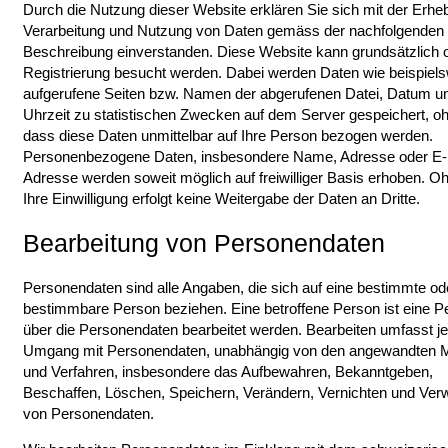
Durch die Nutzung dieser Website erklären Sie sich mit der Erhe
Verarbeitung und Nutzung von Daten gemäss der nachfolgenden
Beschreibung einverstanden. Diese Website kann grundsätzlich 
Registrierung besucht werden. Dabei werden Daten wie beispiel
aufgerufene Seiten bzw. Namen der abgerufenen Datei, Datum u
Uhrzeit zu statistischen Zwecken auf dem Server gespeichert, o
dass diese Daten unmittelbar auf Ihre Person bezogen werden.
Personenbezogene Daten, insbesondere Name, Adresse oder E-
Adresse werden soweit möglich auf freiwilliger Basis erhoben. O
Ihre Einwilligung erfolgt keine Weitergabe der Daten an Dritte.
Bearbeitung von Personendaten
Personendaten sind alle Angaben, die sich auf eine bestimmte od
bestimmbare Person beziehen. Eine betroffene Person ist eine P
über die Personendaten bearbeitet werden. Bearbeiten umfasst j
Umgang mit Personendaten, unabhängig von den angewandten Mi
und Verfahren, insbesondere das Aufbewahren, Bekanntgeben,
Beschaffen, Löschen, Speichern, Verändern, Vernichten und Ve
von Personendaten.