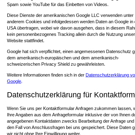
Spam sowie YouTube für das Einbetten von Videos.
Diese Dienste der amerikanischen Google LLC verwenden unter
anderem Cookies und infolgedessen werden Daten an Google in
USA übertragen, wobei wir davon ausgehen, dass in diesem Ra
kein personenbezogenes Tracking allein durch die Nutzung unser
Website stattfindet.
Google hat sich verpflichtet, einen angemessenen Datenschutz
dem amerikanisch-europäischen und dem amerikanisch-
schweizerischen Privacy Shield zu gewährleisten.
Weitere Informationen finden sich in der
Datenschutzerklärung v
Google
.
Datenschutzerklärung für Kontaktform
Wenn Sie uns per Kontaktformular Anfragen zukommen lassen, 
Ihre Angaben aus dem Anfrageformular inklusive der von Ihnen do
angegebenen Kontaktdaten zwecks Bearbeitung der Anfrage und 
den Fall von Anschlussfragen bei uns gespeichert. Diese Daten 
wir nicht ohne Ihre Einwilligung weiter.