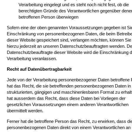
Verarbeitung eingelegt und es steht noch nicht fest, ob die
berechtigten Gründe des Verantwortlichen gegenüber dene
betroffenen Person überwiegen
Sofern eine der oben genannten Voraussetzungen gegeben ist Sie
Einschränkung von personenbezogenen Daten, die beim Betreibe
dieser Website gespeichert sind, verlangen möchten, können Sie
hierzu jederzeit an unseren Datenschutzbeauftragten wenden. De
Datenschutzbeauftragte dieser Website wird die Einschränkung d
Verarbeitung veranlassen.
Recht auf Datenübertragbarkeit
Jede von der Verarbeitung personenbezogener Daten betroffene
hat das Recht, die sie betreffenden personenbezogenen Daten in
strukturierten, gängigen und maschinenlesbaren Format zu erhalt
hat ausserdem das Recht, dass diese Daten bei Vorliegen der
gesetzlichen Voraussetzungen einem anderen Verantwortlichen
übermittelt werden.
Ferner hat die betroffene Person das Recht, zu erwirken, dass di
personenbezogenen Daten direkt von einem Verantwortlichen an 