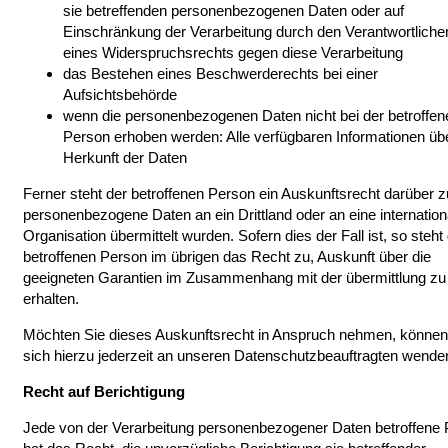
sie betreffenden personenbezogenen Daten oder auf
Einschränkung der Verarbeitung durch den Verantwortliche
eines Widerspruchsrechts gegen diese Verarbeitung
das Bestehen eines Beschwerderechts bei einer
Aufsichtsbehörde
wenn die personenbezogenen Daten nicht bei der betroffen
Person erhoben werden: Alle verfügbaren Informationen übe
Herkunft der Daten
Ferner steht der betroffenen Person ein Auskunftsrecht darüber z
personenbezogene Daten an ein Drittland oder an eine internation
Organisation übermittelt wurden. Sofern dies der Fall ist, so steht
betroffenen Person im übrigen das Recht zu, Auskunft über die
geeigneten Garantien im Zusammenhang mit der übermittlung zu
erhalten.
Möchten Sie dieses Auskunftsrecht in Anspruch nehmen, können
sich hierzu jederzeit an unseren Datenschutzbeauftragten wende
Recht auf Berichtigung
Jede von der Verarbeitung personenbezogener Daten betroffene