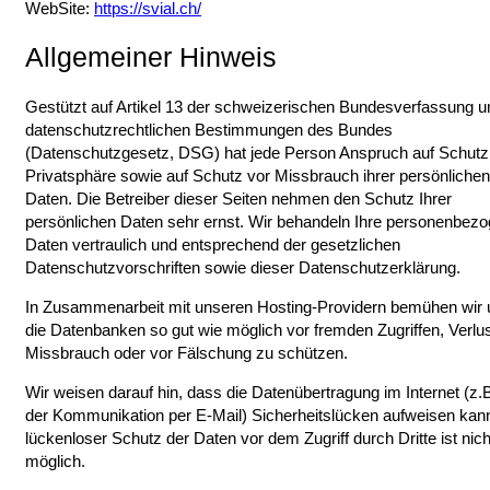
WebSite:
https://svial.ch/
Allgemeiner Hinweis
Gestützt auf Artikel 13 der schweizerischen Bundesverfassung u
datenschutzrechtlichen Bestimmungen des Bundes
(Datenschutzgesetz, DSG) hat jede Person Anspruch auf Schutz 
Privatsphäre sowie auf Schutz vor Missbrauch ihrer persönlichen
Daten. Die Betreiber dieser Seiten nehmen den Schutz Ihrer
persönlichen Daten sehr ernst. Wir behandeln Ihre personenbez
Daten vertraulich und entsprechend der gesetzlichen
Datenschutzvorschriften sowie dieser Datenschutzerklärung.
In Zusammenarbeit mit unseren Hosting-Providern bemühen wir 
die Datenbanken so gut wie möglich vor fremden Zugriffen, Verlu
Missbrauch oder vor Fälschung zu schützen.
Wir weisen darauf hin, dass die Datenübertragung im Internet (z.B
der Kommunikation per E-Mail) Sicherheitslücken aufweisen kann
lückenloser Schutz der Daten vor dem Zugriff durch Dritte ist nich
möglich.