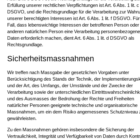
Erfüllung unserer rechtlichen Verpflichtungen ist Art. 6 Abs. 1 lit. c
DSGVO, und die Rechtsgrundlage für die Verarbeitung zur Wahr
unserer berechtigten Interessen ist Art. 6 Abs. 1 lit. f DSGVO. Fü
Fall, dass lebenswichtige Interessen der betroffenen Person oder
anderen natürlichen Person eine Verarbeitung personenbezogene
Daten erforderlich machen, dient Art. 6 Abs. 1 lit. d DSGVO als
Rechtsgrundlage.
Sicherheitsmassnahmen
Wir treffen nach Massgabe der gesetzlichen Vorgaben unter
Berücksichtigung des Stands der Technik, der Implementierungs
und der Art, des Umfangs, der Umstände und der Zwecke der
Verarbeitung sowie der unterschiedlichen Eintrittswahrscheinlichk
und des Ausmasses der Bedrohung der Rechte und Freiheiten
natürlicher Personen geeignete technische und organisatorische
Massnahmen, um ein dem Risiko angemessenes Schutzniveau 
gewährleisten.
Zu den Massnahmen gehören insbesondere die Sicherung der
Vertraulichkeit, Integrität und Verfügbarkeit von Daten durch Kontr