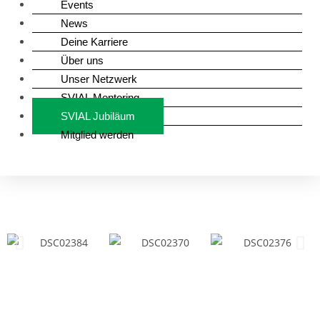
Events
News
Deine Karriere
Über uns
Unser Netzwerk
SVIAL Mentoring
SVIAL Jubiläum
Mitglied werden