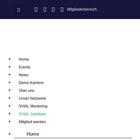
Mitgliederbereich
Home
Events
News
Deine Karriere
Über uns
Unser Netzwerk
SVIAL Mentoring
SVIAL Jubiläum
Mitglied werden
Home