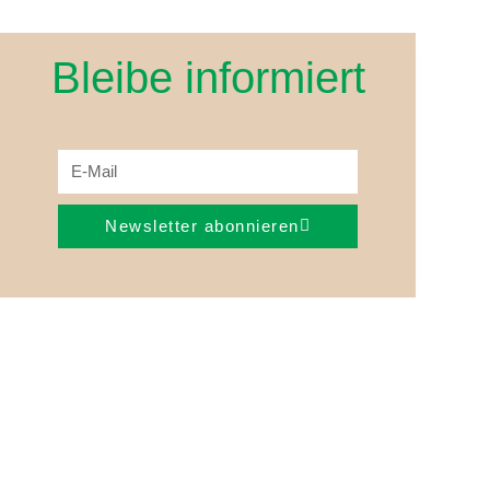
Bleibe informiert
Newsletter abonnieren