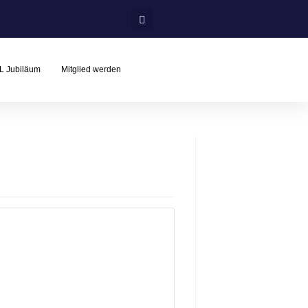
L Jubiläum
Mitglied werden