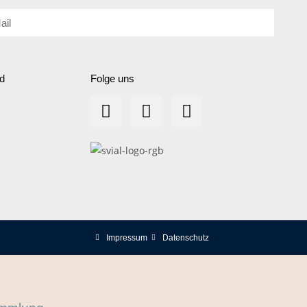
d
Folge uns
Impressum
Datenschutz