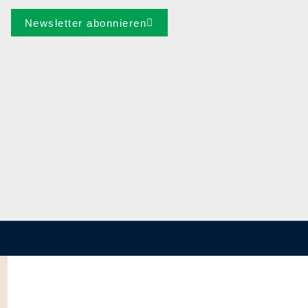
Newsletter abonnieren