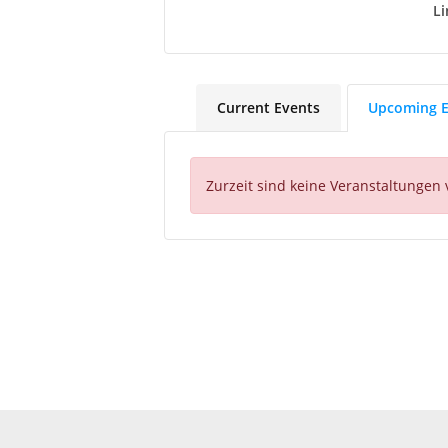
Li
Current Events
Upcoming E
Zurzeit sind keine Veranstaltungen