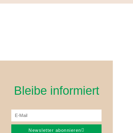
Bleibe informiert
Newsletter abonnieren