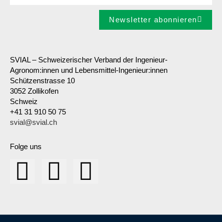
Newsletter abonnieren
SVIAL – Schweizerischer Verband der Ingenieur-
Agronom:innen und Lebensmittel-Ingenieur:innen
Schützenstrasse 10
3052 Zollikofen
Schweiz
+41 31 910 50 75
svial@svial.ch
Folge uns