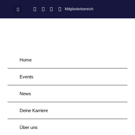
Mitgliederbereich
Home
Events
News
Deine Karriere
Über uns