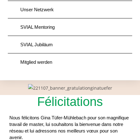
Unser Netzwerk
SVIAL Mentoring
SVIAL Jubiläum
Mitglied werden
Félicitations
Nous félicitons Gina Tüfer-Mühlebach pour son magnifique
travail de master, lui souhaitons la bienvenue dans notre
réseau et lui adressons nos meilleurs vœux pour son
avenir.