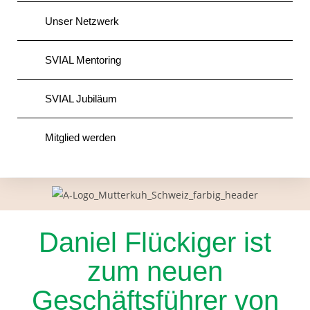
Unser Netzwerk
SVIAL Mentoring
SVIAL Jubiläum
Mitglied werden
Daniel Flückiger ist
zum neuen
Geschäftsführer von