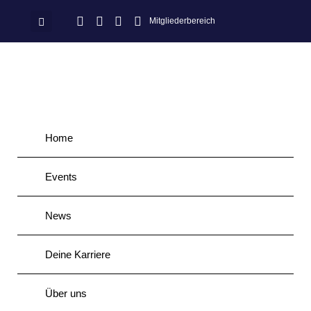
Mitgliederbereich
Home
Events
News
Deine Karriere
Über uns