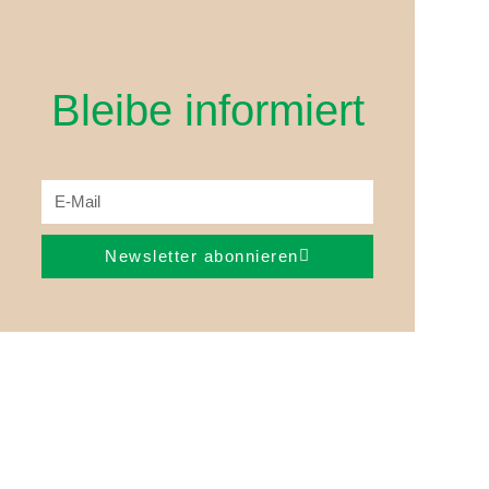
Bleibe informiert
Newsletter abonnieren