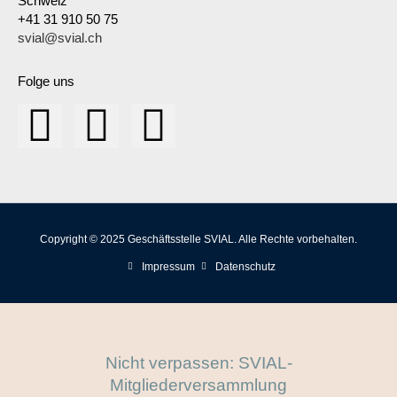
Schweiz
+41 31 910 50 75
svial@svial.ch
Folge uns
Copyright © 2025 Geschäftsstelle SVIAL. Alle Rechte vorbehalten.
Impressum
Datenschutz
Nicht verpassen: SVIAL-
Mitgliederversammlung