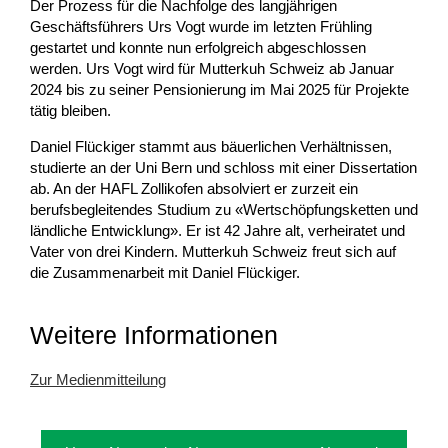
Der Prozess für die Nachfolge des langjährigen
Geschäftsführers Urs Vogt wurde im letzten Frühling
gestartet und konnte nun erfolgreich abgeschlossen
werden. Urs Vogt wird für Mutterkuh Schweiz ab Januar
2024 bis zu seiner Pensionierung im Mai 2025 für Projekte
tätig bleiben.
Daniel Flückiger stammt aus bäuerlichen Verhältnissen,
studierte an der Uni Bern und schloss mit einer Dissertation
ab. An der HAFL Zollikofen absolviert er zurzeit ein
berufsbegleitendes Studium zu «Wertschöpfungsketten und
ländliche Entwicklung». Er ist 42 Jahre alt, verheiratet und
Vater von drei Kindern. Mutterkuh Schweiz freut sich auf
die Zusammenarbeit mit Daniel Flückiger.
Weitere Informationen
Zur Medienmitteilung