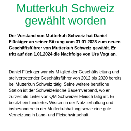
Mutterkuh Schweiz
gewählt worden
Der Vorstand von Mutterkuh Schweiz hat Daniel
Flückiger an seiner Sitzung vom 31.01.2023 zum neuen
Geschäftsführer von Mutterkuh Schweiz gewählt. Er
tritt auf den 1.01.2024 die Nachfolge von Urs Vogt an.
Daniel Flückiger war als Mitglied der Geschäftsleitung und
stellvertretender Geschäftsführer von 2012 bis 2020 bereits
bei Mutterkuh Schweiz tätig. Seine weitere berufliche
Station ist der Schweizerische Bauernverband, wo er
zurzeit als Leiter von QM Schweizer Fleisch tätig ist. Er
besitzt ein fundiertes Wissen in der Nutztierhaltung und
insbesondere in der Mutterkuhhaltung sowie eine gute
Vernetzung in Land- und Fleischwirtschaft.