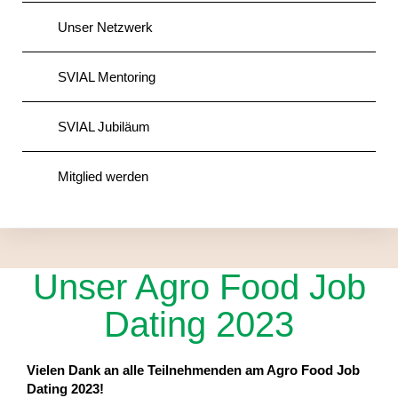
Unser Netzwerk
SVIAL Mentoring
SVIAL Jubiläum
Mitglied werden
Unser Agro Food Job
Dating 2023
Vielen Dank an alle Teilnehmenden am Agro Food Job
Dating 2023!