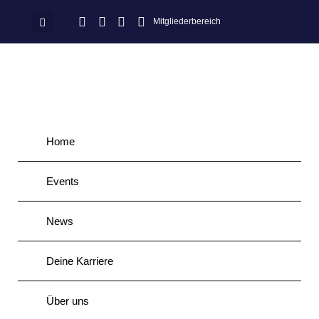
Mitgliederbereich
Home
Events
News
Deine Karriere
Über uns