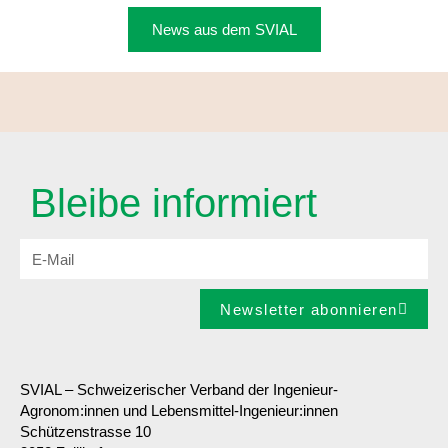
News aus dem SVIAL
Bleibe informiert
Newsletter abonnieren
SVIAL – Schweizerischer Verband der Ingenieur-
Agronom:innen und Lebensmittel-Ingenieur:innen
Schützenstrasse 10