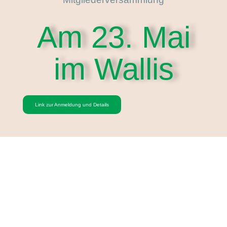
Am 23. Mai
im Wallis
Link zur Anmeldung und Details