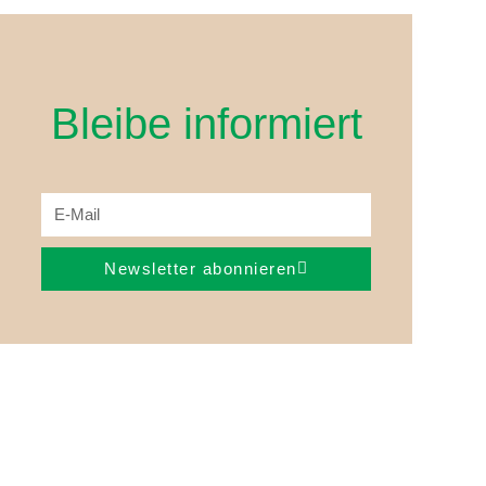
Bleibe informiert
Newsletter abonnieren