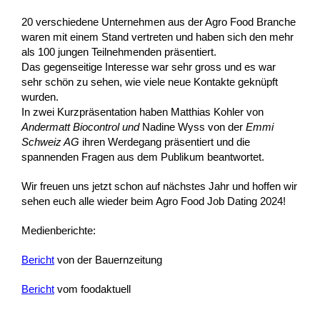
20 verschiedene Unternehmen aus der Agro Food Branche
waren mit einem Stand vertreten und haben sich den mehr
als 100 jungen Teilnehmenden präsentiert.
Das gegenseitige Interesse war sehr gross und es war
sehr schön zu sehen, wie viele neue Kontakte geknüpft
wurden.
In zwei Kurzpräsentation haben Matthias Kohler von
Andermatt Biocontrol und
Nadine Wyss von der
Emmi
Schweiz AG
ihren Werdegang präsentiert und die
spannenden Fragen aus dem Publikum beantwortet.
Wir freuen uns jetzt schon auf nächstes Jahr und hoffen wir
sehen euch alle wieder beim Agro Food Job Dating 2024!
Medienberichte:
Bericht
von der Bauernzeitung
Bericht
vom foodaktuell