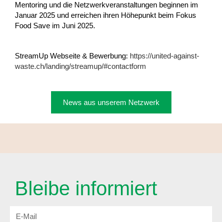
Mentoring und die Netzwerkveranstaltungen beginnen im
Januar 2025 und erreichen ihren Höhepunkt beim Fokus
Food Save im Juni 2025.
StreamUp Webseite & Bewerbung:
https://united-against-
waste.ch/landing/streamup/#contactform
News aus unserem Netzwerk
Bleibe informiert