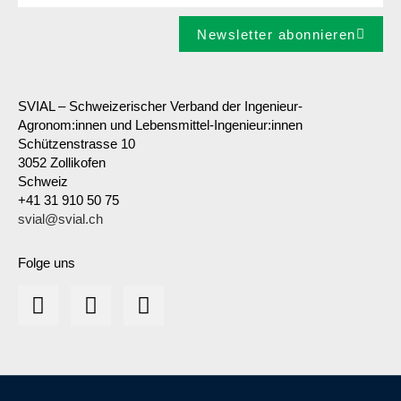
Newsletter abonnieren
SVIAL – Schweizerischer Verband der Ingenieur-
Agronom:innen und Lebensmittel-Ingenieur:innen
Schützenstrasse 10
3052 Zollikofen
Schweiz
+41 31 910 50 75
svial@svial.ch
Folge uns