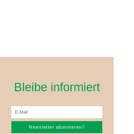
Bleibe informiert
Newsletter abonnieren