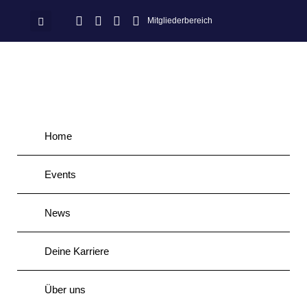
Mitgliederbereich
Home
Events
News
Deine Karriere
Über uns