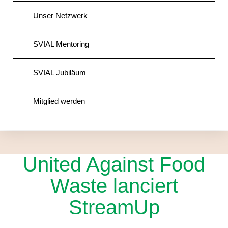
Unser Netzwerk
SVIAL Mentoring
SVIAL Jubiläum
Mitglied werden
United Against Food
Waste lanciert
StreamUp