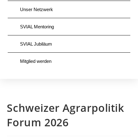
Unser Netzwerk
SVIAL Mentoring
SVIAL Jubiläum
Mitglied werden
Schweizer Agrarpolitik
Forum 2026