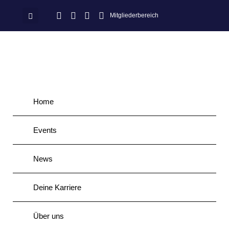
Mitgliederbereich
Home
Events
News
Deine Karriere
Über uns