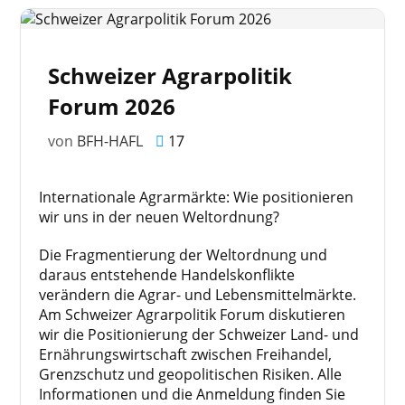
Schweizer Agrarpolitik
Forum 2026
von
BFH-HAFL
17
Internationale Agrarmärkte: Wie positionieren
wir uns in der neuen Weltordnung?
Die Fragmentierung der Weltordnung und
daraus entstehende Handelskonflikte
verändern die Agrar- und Lebensmittelmärkte.
Am Schweizer Agrarpolitik Forum diskutieren
wir die Positionierung der Schweizer Land- und
Ernährungswirtschaft zwischen Freihandel,
Grenzschutz und geopolitischen Risiken. Alle
Informationen und die Anmeldung finden Sie