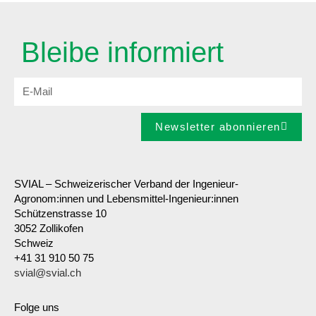
Bleibe informiert
Newsletter abonnieren
SVIAL – Schweizerischer Verband der Ingenieur-
Agronom:innen und Lebensmittel-Ingenieur:innen
Schützenstrasse 10
3052 Zollikofen
Schweiz
+41 31 910 50 75
svial@svial.ch
Folge uns