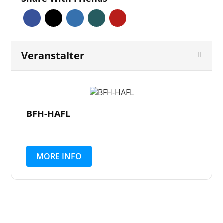
Veranstalter
BFH-HAFL
MORE INFO