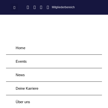
Mitgliederbereich
Home
Events
News
Deine Karriere
Über uns