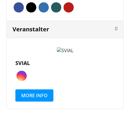
Veranstalter
SVIAL
MORE INFO