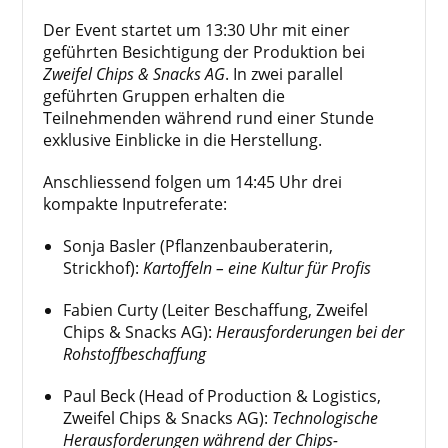
Der Event startet um 13:30 Uhr mit einer
geführten Besichtigung der Produktion bei
Zweifel Chips & Snacks AG
. In zwei parallel
geführten Gruppen erhalten die
Teilnehmenden während rund einer Stunde
exklusive Einblicke in die Herstellung.
Anschliessend folgen um 14:45 Uhr drei
kompakte Inputreferate:
Sonja Basler (Pflanzenbauberaterin,
Strickhof):
Kartoffeln – eine Kultur für Profis
Fabien Curty (Leiter Beschaffung, Zweifel
Chips & Snacks AG):
Herausforderungen bei der
Rohstoffbeschaffung
Paul Beck (Head of Production & Logistics,
Zweifel Chips & Snacks AG):
Technologische
Herausforderungen während der Chips-