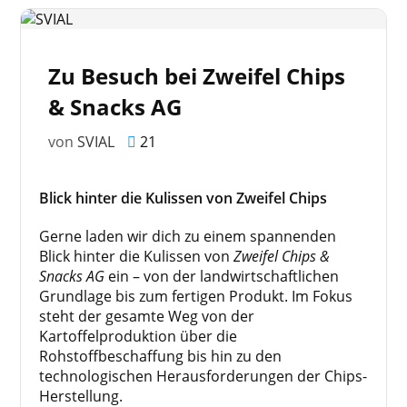
Zu Besuch bei Zweifel Chips
& Snacks AG
von
SVIAL
21
Blick hinter die Kulissen von Zweifel Chips
Gerne laden wir dich zu einem spannenden
Blick hinter die Kulissen von
Zweifel Chips &
Snacks AG
ein – von der landwirtschaftlichen
Grundlage bis zum fertigen Produkt. Im Fokus
steht der gesamte Weg von der
Kartoffelproduktion über die
Rohstoffbeschaffung bis hin zu den
technologischen Herausforderungen der Chips-
Herstellung.