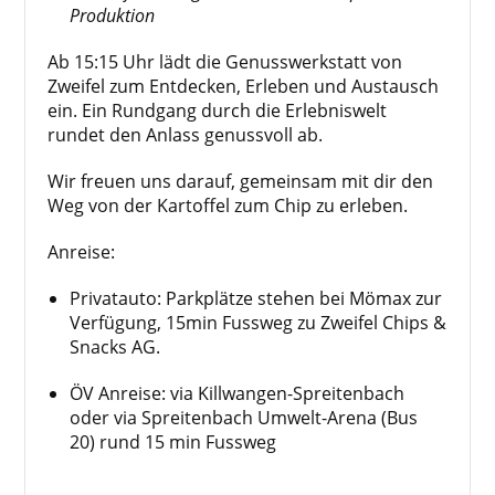
Produktion
Ab 15:15 Uhr lädt die Genusswerkstatt von
Zweifel zum Entdecken, Erleben und Austausch
ein. Ein Rundgang durch die Erlebniswelt
rundet den Anlass genussvoll ab.
Wir freuen uns darauf, gemeinsam mit dir den
Weg von der Kartoffel zum Chip zu erleben.
Anreise:
Privatauto: Parkplätze stehen bei Mömax zur
Verfügung, 15min Fussweg zu Zweifel Chips &
Snacks AG.
ÖV Anreise: via Killwangen-Spreitenbach
oder via Spreitenbach Umwelt-Arena (Bus
20) rund 15 min Fussweg