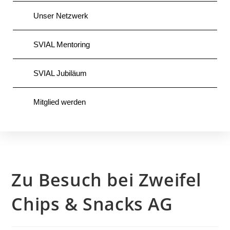
Unser Netzwerk
SVIAL Mentoring
SVIAL Jubiläum
Mitglied werden
Zu Besuch bei Zweifel
Chips & Snacks AG