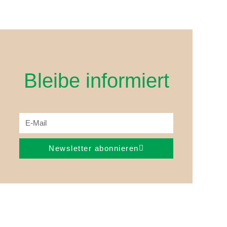
Bleibe informiert
Newsletter abonnieren