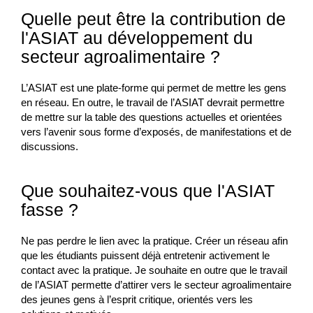
Quelle peut être la contribution de
l'ASIAT au développement du
secteur agroalimentaire ?
L’ASIAT est une plate-forme qui permet de mettre les gens
en réseau. En outre, le travail de l’ASIAT devrait permettre
de mettre sur la table des questions actuelles et orientées
vers l’avenir sous forme d’exposés, de manifestations et de
discussions.
Que souhaitez-vous que l'ASIAT
fasse ?
Ne pas perdre le lien avec la pratique. Créer un réseau afin
que les étudiants puissent déjà entretenir activement le
contact avec la pratique. Je souhaite en outre que le travail
de l’ASIAT permette d’attirer vers le secteur agroalimentaire
des jeunes gens à l’esprit critique, orientés vers les