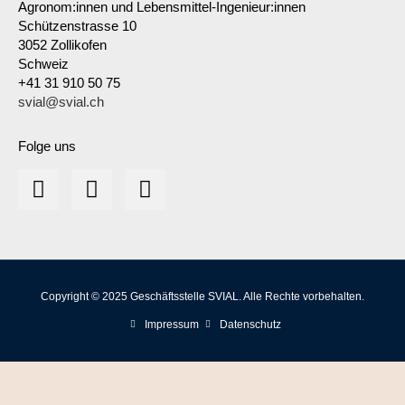
Agronom:innen und Lebensmittel-Ingenieur:innen
Schützenstrasse 10
3052 Zollikofen
Schweiz
+41 31 910 50 75
svial@svial.ch
Folge uns
Copyright © 2025 Geschäftsstelle SVIAL. Alle Rechte vorbehalten.
Impressum
Datenschutz