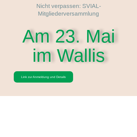
Nicht verpassen: SVIAL-
Mitgliederversammlung
Am 23. Mai
im Wallis
Link zur Anmeldung und Details