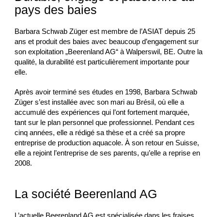
pays des baies
Barbara Schwab Züger est membre de l’ASIAT depuis 25
ans et produit des baies avec beaucoup d’engagement sur
son exploitation „Beerenland AG“ à Walperswil, BE. Outre la
qualité, la durabilité est particulièrement importante pour
elle.
Après avoir terminé ses études en 1998, Barbara Schwab
Züger s’est installée avec son mari au Brésil, où elle a
accumulé des expériences qui l’ont fortement marquée,
tant sur le plan personnel que professionnel. Pendant ces
cinq années, elle a rédigé sa thèse et a créé sa propre
entreprise de production aquacole. À son retour en Suisse,
elle a rejoint l’entreprise de ses parents, qu’elle a reprise en
2008.
La société Beerenland AG
L’actuelle Beerenland AG est spécialisée dans les fraises