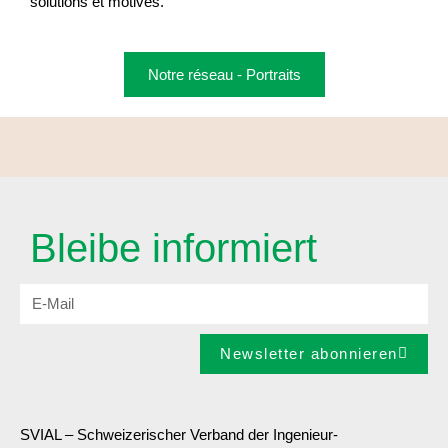
solutions et motivés.
Notre réseau - Portraits
Bleibe informiert
Newsletter abonnieren
SVIAL – Schweizerischer Verband der Ingenieur-