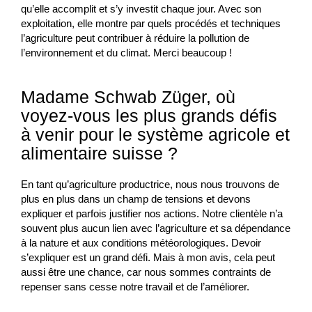
qu’elle accomplit et s’y investit chaque jour. Avec son
exploitation, elle montre par quels procédés et techniques
l’agriculture peut contribuer à réduire la pollution de
l’environnement et du climat. Merci beaucoup !
Madame Schwab Züger, où
voyez-vous les plus grands défis
à venir pour le système agricole et
alimentaire suisse ?
En tant qu’agriculture productrice, nous nous trouvons de
plus en plus dans un champ de tensions et devons
expliquer et parfois justifier nos actions. Notre clientèle n’a
souvent plus aucun lien avec l’agriculture et sa dépendance
à la nature et aux conditions météorologiques. Devoir
s’expliquer est un grand défi. Mais à mon avis, cela peut
aussi être une chance, car nous sommes contraints de
repenser sans cesse notre travail et de l’améliorer.