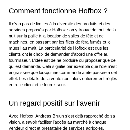
Comment fonctionne Hofbox ?
Il n’y a pas de limites à la diversité des produits et des
services proposés par Hofbox : on y trouve de tout, de la
nuit sur la paille à la location de salles de fête et de
machines, en passant par les filets de féra fumés et le
müesli au malt. La particularité de Hofbox est que les
clients ont le choix de demander d’abord une offre au
fournisseur. L’idée est de ne produire ou proposer que ce
qui est demandé. Cela signifie par exemple que l’oie n’est
engraissée que lorsqu’une commande a été passée à cet
effet. Les détails de la vente sont alors entièrement réglés
entre le client et le fournisseur.
Un regard positif sur l'avenir
Avec Hofbox, Andreas Bruun s’est déjà rapproché de sa
vision, à savoir faciliter l’accès au marché à chaque
vendeur direct et prestataire de services agricoles.