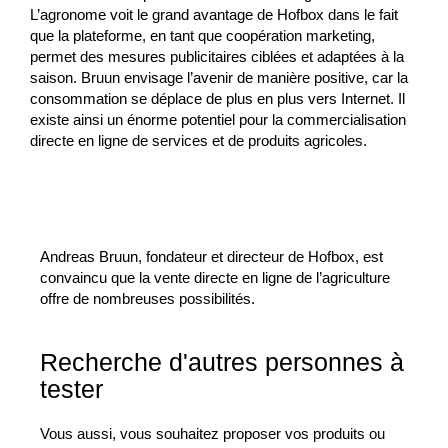
L’agronome voit le grand avantage de Hofbox dans le fait
que la plateforme, en tant que coopération marketing,
permet des mesures publicitaires ciblées et adaptées à la
saison. Bruun envisage l’avenir de manière positive, car la
consommation se déplace de plus en plus vers Internet. Il
existe ainsi un énorme potentiel pour la commercialisation
directe en ligne de services et de produits agricoles.
Andreas Bruun, fondateur et directeur de Hofbox, est
convaincu que la vente directe en ligne de l’agriculture
offre de nombreuses possibilités.
Recherche d'autres personnes à
tester
Vous aussi, vous souhaitez proposer vos produits ou