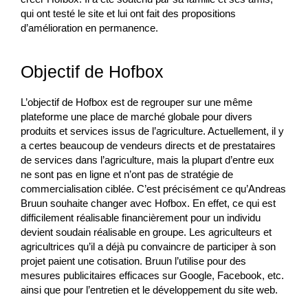
qui ont testé le site et lui ont fait des propositions
d’amélioration en permanence.
Objectif de Hofbox
L’objectif de Hofbox est de regrouper sur une même
plateforme une place de marché globale pour divers
produits et services issus de l’agriculture. Actuellement, il y
a certes beaucoup de vendeurs directs et de prestataires
de services dans l’agriculture, mais la plupart d’entre eux
ne sont pas en ligne et n’ont pas de stratégie de
commercialisation ciblée. C’est précisément ce qu’Andreas
Bruun souhaite changer avec Hofbox. En effet, ce qui est
difficilement réalisable financièrement pour un individu
devient soudain réalisable en groupe. Les agriculteurs et
agricultrices qu’il a déjà pu convaincre de participer à son
projet paient une cotisation. Bruun l’utilise pour des
mesures publicitaires efficaces sur Google, Facebook, etc.
ainsi que pour l’entretien et le développement du site web.