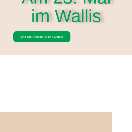
im Wallis
Link zur Anmeldung und Details