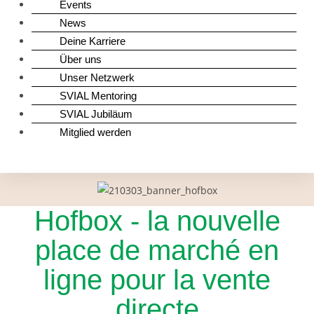
Events
News
Deine Karriere
Über uns
Unser Netzwerk
SVIAL Mentoring
SVIAL Jubiläum
Mitglied werden
Hofbox - la nouvelle
place de marché en
ligne pour la vente
directe