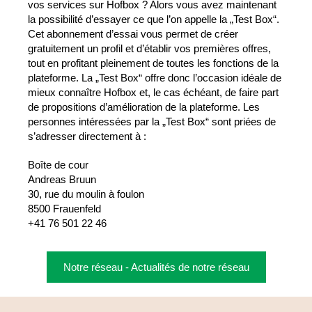
vos services sur Hofbox ? Alors vous avez maintenant
la possibilité d’essayer ce que l’on appelle la „Test Box“.
Cet abonnement d’essai vous permet de créer
gratuitement un profil et d’établir vos premières offres,
tout en profitant pleinement de toutes les fonctions de la
plateforme. La „Test Box“ offre donc l’occasion idéale de
mieux connaître Hofbox et, le cas échéant, de faire part
de propositions d’amélioration de la plateforme. Les
personnes intéressées par la „Test Box“ sont priées de
s’adresser directement à :
Boîte de cour
Andreas Bruun
30, rue du moulin à foulon
8500 Frauenfeld
+41 76 501 22 46
Notre réseau - Actualités de notre réseau